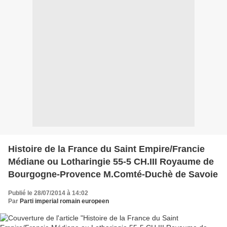
Histoire de la France du Saint Empire/Francie
Médiane ou Lotharingie 55-5 CH.III Royaume de
Bourgogne-Provence M.Comté-Duchè de Savoie
Publié le 28/07/2014 à 14:02
Par
Parti imperial romain europeen