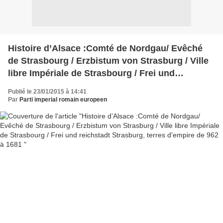
Histoire d’Alsace :Comté de Nordgau/ Evêché
de Strasbourg / Erzbistum von Strasburg / Ville
libre Impériale de Strasbourg / Frei und
reichstadt Strasburg, terres d'empire de 962 à
Publié le 23/01/2015 à 14:41
1681
Par
Parti imperial romain europeen