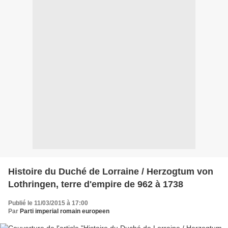
Histoire du Duché de Lorraine / Herzogtum von
Lothringen, terre d'empire de 962 à 1738
Publié le 11/03/2015 à 17:00
Par
Parti imperial romain europeen