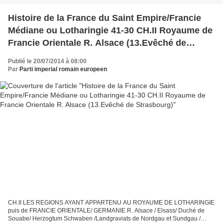
Histoire de la France du Saint Empire/Francie
Médiane ou Lotharingie 41-30 CH.II Royaume de
Francie Orientale R. Alsace (13.Evêché de
Strasbourg)
Publié le 20/07/2014 à 08:00
Par
Parti imperial romain europeen
CH.II LES REGIONS AYANT APPARTENU AU ROYAUME DE LOTHARINGIE
puis de FRANCIE ORIENTALE/ GERMANIE R. Alsace / Elsass/ Duché de
Souabe/ Herzogtum Schwaben /Landgraviats de Nordgau et Sundgau /