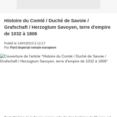
Histoire du Comté / Duché de Savoie /
Grafschaft / Herzogtum Savoyen, terre d'empire
de 1032 à 1806
Publié le 14/03/2015 à 12:17
Par
Parti imperial romain europeen