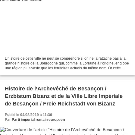
L’histoire de cette ville ne peut se comprendre si on ne la rattache pas à la
grande histoire de la Bourgogne qui, comme la Lorraine à l’origine, englobe
une région plus vaste que les territoires actuels du même nom. Or cette
grande histoire trouve son...
Histoire de l’Archevêché de Besançon /
Erzbistum Bizanz et de la Ville Libre Impériale
de Besançon / Freie Reichstadt von Bizanz
Publié le 04/08/2019 à 11:36
Par
Parti imperial romain europeen