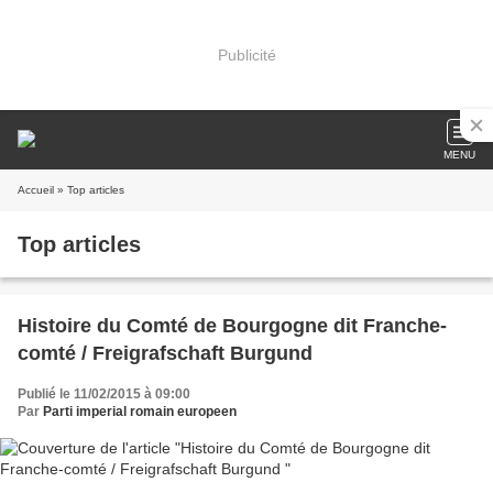
Publicité
MENU
Accueil
» Top articles
Top articles
Histoire du Comté de Bourgogne dit Franche-
comté / Freigrafschaft Burgund
Publié le 11/02/2015 à 09:00
Par
Parti imperial romain europeen