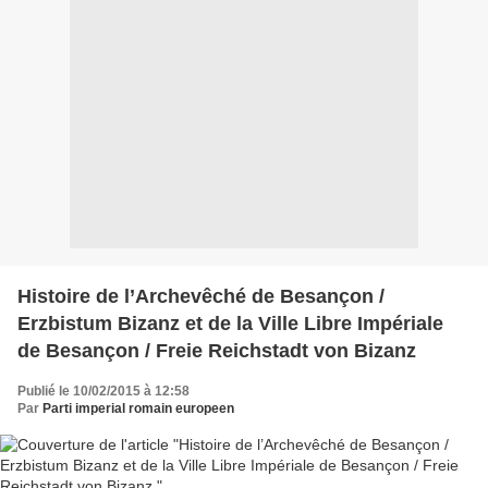
Histoire de l’Archevêché de Besançon /
Erzbistum Bizanz et de la Ville Libre Impériale
de Besançon / Freie Reichstadt von Bizanz
Publié le 10/02/2015 à 12:58
Par
Parti imperial romain europeen