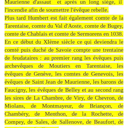
Maurienne d'assaut et après un long siège, il
l'incendie afin de soumettre l'évêque rebelle.
Plus tard Humbert est fait également comte de la
Tarentaise, comte du Val d'Aoste, comte de Bugey,
comte de Chablais et comte de Sermorens en 1038.
En ce début du XIème siècle ce qui deviendra le
comté puis duché de Savoie compte une trentaine
de feudataires : au premier rang les évêques puis
archevêques de Moutiers en Tarentaise, les
évêques de Genève, les comtes de Genevois, les
évêques de Saint Jean de Maurienne, les barons de
Faucigny, les évêques de Belley et au second rang
les sires de La Chambre, de Viry, de Chevron, de
Miolans, de Montmayeur, de Briançon, de
Chambéry, de Menthon, de la Rochette, de
Compey, de Sales, de Sallenove, de Beaufort, de