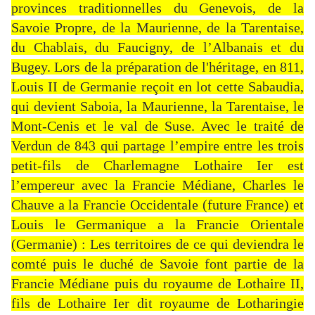
provinces traditionnelles du Genevois, de la
Savoie Propre, de la Maurienne, de la Tarentaise,
du Chablais, du Faucigny, de l’Albanais et du
Bugey. Lors de la préparation de l'héritage, en 811,
Louis II de Germanie reçoit en lot cette Sabaudia,
qui devient Saboia, la Maurienne, la Tarentaise, le
Mont-Cenis et le val de Suse. Avec le traité de
Verdun de 843 qui partage l’empire entre les trois
petit-fils de Charlemagne Lothaire Ier est
l’empereur avec la Francie Médiane, Charles le
Chauve a la Francie Occidentale (future France) et
Louis le Germanique a la Francie Orientale
(Germanie) : Les territoires de ce qui deviendra le
comté puis le duché de Savoie font partie de la
Francie Médiane puis du royaume de Lothaire II,
fils de Lothaire Ier dit royaume de Lotharingie