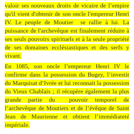
valoir ses nouveaux droits de vicaire de l’empire
qu'il vient d'obtenir de son oncle l'empereur Henri
IV. Le peuple de Moutier se rallie à lui. La
puissance de l'archevêque est finalement réduite à
ses seuls pouvoirs spirituels et à la seule propriété
de ses domaines ecclésiastiques et des serfs y
vivant.
En 1085, son oncle l’empereur Henri IV le
confirme dans la possession du Bugey, l’investit
du Marquisat d’Ivrée et lui reconnait la possession
du Vieux Chablais ; il récupère également la plus
grande partie du pouvoir temporel de
l’archevêque de Moutiers et de l’évêque de Saint
Jean de Maurienne et obtient l’immédiateté
impériale.