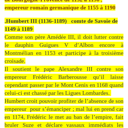
empereur romain germanique de 1155 à 1190
.Humbert III (1136-1189) comte de Savoie de
1149 à 1189
Comme son père Amédée III, il doit lutter contre
le dauphin Guigues V d’Albon encore à
Montmélian en 1153 et participe à la troisième
croisade.
Il soutient le pape Alexandre III contre son
empereur Frédéric Barberousse qu’il laisse
cependant passer par le Mont Cenis en 1168 quand
celui-ci est chassé par les Ligues Lombardes.
Humbert croit pouvoir profiter de l’absence de son
empereur pour s’émanciper ; mal lui en prend car
en 1174, Frédéric le met au ban de l’empire, fait
bruler Suze et déclare vassaux immédiats les