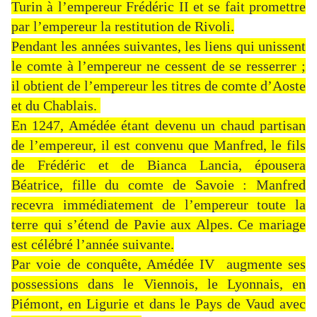
Turin à l’empereur Frédéric II et se fait promettre
par l’empereur la restitution de Rivoli.
Pendant les années suivantes, les liens qui unissent
le comte à l’empereur ne cessent de se resserrer ;
il obtient de l’empereur les titres de comte d’Aoste
et du Chablais.
En 1247, Amédée étant devenu un chaud partisan
de l’empereur, il est convenu que Manfred, le fils
de Frédéric et de Bianca Lancia, épousera
Béatrice, fille du comte de Savoie : Manfred
recevra immédiatement de l’empereur toute la
terre qui s’étend de Pavie aux Alpes. Ce mariage
est célébré l’année suivante.
Par voie de conquête, Amédée IV augmente ses
possessions dans le Viennois, le Lyonnais, en
Piémont, en Ligurie et dans le Pays de Vaud avec