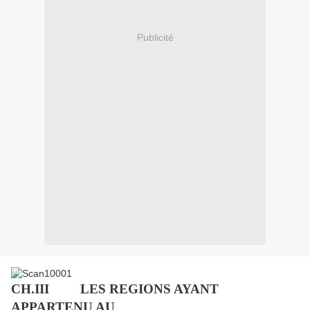
Publicité
CH.III
LES REGIONS AYANT
APPARTENU AU