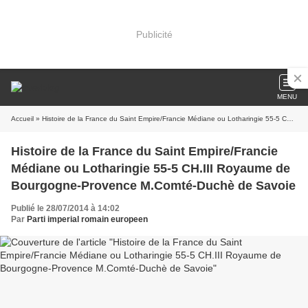
Publicité
MENU
Accueil
» Histoire de la France du Saint Empire/Francie Médiane ou Lotharingie 55-5 CH.III Royaume de Bourgogne-Provence M.Comté-Duchè de Savoie
Histoire de la France du Saint Empire/Francie
Médiane ou Lotharingie 55-5 CH.III Royaume de
Bourgogne-Provence M.Comté-Duchè de Savoie
Publié le 28/07/2014 à 14:02
Par
Parti imperial romain europeen