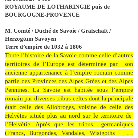
ROYAUME DE LOTHARINGIE puis de
BOURGOGNE-PROVENCE
M. Comté / Duché de Savoie / Grafschaft /
Herzogtum Savoyen
Terre d’empire de 1032 à 1806
Toute l’histoire de la Savoie comme celle d’autres
territoires de l’Europe est déterminée par son
ancienne appartenance à l’empire romain comme
partie des Provinces des Alpes Grées et des Alpes
Pennines. La Savoie est habitée sous l’empire
romain par diverses tribus celtes dont la principale
était celle des Allobroges, voisine de celle des
Helvètes située plus au nord sur le territoire de
l’Helvétie. Après que les tribus germaniques
(Francs, Burgondes, Vandales, Wisigoths …