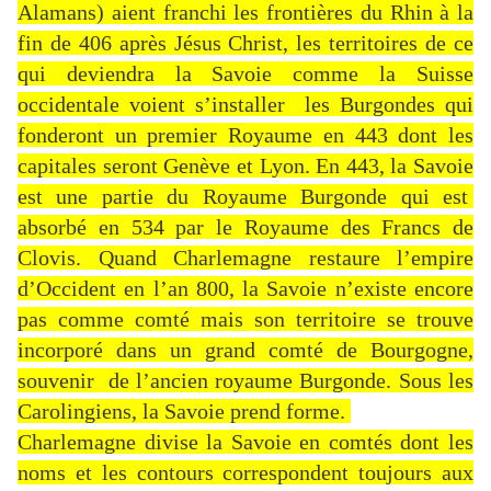
Alamans) aient franchi les frontières du Rhin à la
fin de 406 après Jésus Christ, les territoires de ce
qui deviendra la Savoie comme la Suisse
occidentale voient s’installer les Burgondes qui
fonderont un premier Royaume en 443 dont les
capitales seront Genève et Lyon. En 443, la Savoie
est une partie du Royaume Burgonde qui est
absorbé en 534 par le Royaume des Francs de
Clovis. Quand Charlemagne restaure l’empire
d’Occident en l’an 800, la Savoie n’existe encore
pas comme comté mais son territoire se trouve
incorporé dans un grand comté de Bourgogne,
souvenir de l’ancien royaume Burgonde. Sous les
Carolingiens, la Savoie prend forme.
Charlemagne divise la Savoie en comtés dont les
noms et les contours correspondent toujours aux