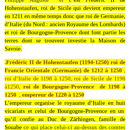
Hohenstaufen, roi de Sicile
qui devient empereur
en 1211 en même temps donc que roi de Germanie,
d’Italie (du Nord : ancien Royaume des Lombards)
et roi de Bourgogne-Provence dont font partie les
terres dont se trouvent investie la Maison de
Savoie.
.Frédéric II de Hohenstaufen
(1194-1250)
roi de
Francie Orientale (Germanie) de 1212 à 1250
,
roi d’Italie de 1198 à 1250, roi de Sicile de 1198
à1250,
roi de Bourgogne-Provence de 1198 à
1250
,
empereur de 1220 à 1250
L’empereur organise le royaume d’Italie en huit
vicariats et celui de Bourgogne-Provence en un
qu’il confie au Duc de Zärhingen, famille de
Souabe
ce qui place celui-ci au-dessus des comtes