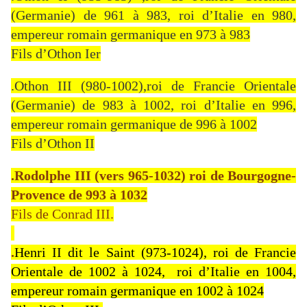
(Germanie) de 961 à 983, roi d’Italie en 980,
empereur romain germanique en 973 à 983
Fils d’Othon Ier
.Othon III (980-1002),roi de Francie Orientale
(Germanie) de 983 à 1002, roi d’Italie en 996,
empereur romain germanique de 996 à 1002
Fils d’Othon II
.Rodolphe III (vers 965-1032) roi de Bourgogne-
Provence de 993 à 1032
Fils de Conrad III.
.
Henri II dit le Saint (973-1024), roi de Francie
Orientale de 1002 à 1024, roi d’Italie en 1004,
empereur romain germanique en 1002 à 1024