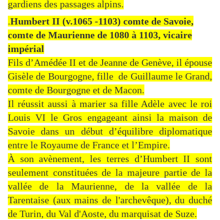
gardiens des passages alpins.
.
Humbert II (v.1065 -1103) comte de Savoie,
comte de Maurienne de 1080 à 1103, vicaire
impérial
Fils d’Amédée II et de Jeanne de Genève, il épouse
Gisèle de Bourgogne, fille de Guillaume le Grand,
comte de Bourgogne et de Macon.
Il réussit aussi à marier sa fille Adèle avec le roi
Louis VI le Gros engageant ainsi la maison de
Savoie dans un début d’équilibre diplomatique
entre le Royaume de France et l’Empire.
À son avènement, les terres d’Humbert II sont
seulement constituées de la majeure partie de la
vallée de la Maurienne, de la vallée de la
Tarentaise (aux mains de l'archevêque), du duché
de Turin, du Val d'Aoste, du marquisat de Suze.