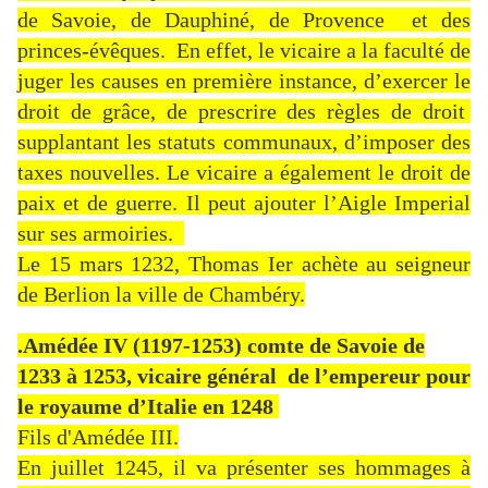
de Savoie, de Dauphiné, de Provence et des
princes-évêques. En effet, le vicaire a la faculté de
juger les causes en première instance, d’exercer le
droit de grâce, de prescrire des règles de droit
supplantant les statuts communaux, d’imposer des
taxes nouvelles. Le vicaire a également le droit de
paix et de guerre. Il peut ajouter l’Aigle Imperial
sur ses armoiries.
Le 15 mars 1232, Thomas Ier achète au seigneur
de Berlion la ville de Chambéry.
.Amédée IV (1197-1253) comte de Savoie de
1233 à 1253, vicaire général de l’empereur pour
le royaume d’Italie en 1248
Fils d'Amédée III.
En juillet 1245, il va présenter ses hommages à