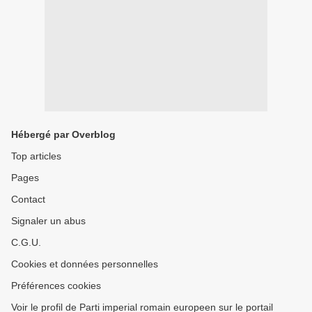
Hébergé par Overblog
Top articles
Pages
Contact
Signaler un abus
C.G.U.
Cookies et données personnelles
Préférences cookies
Voir le profil de Parti imperial romain europeen sur le portail