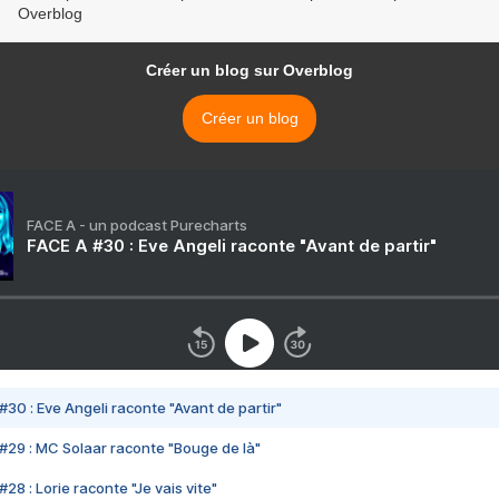
Overblog
Créer un blog sur Overblog
Créer un blog
FACE A - un podcast Purecharts
FACE A #30 : Eve Angeli raconte "Avant de partir"
#30 : Eve Angeli raconte "Avant de partir"
#29 : MC Solaar raconte "Bouge de là"
28 : Lorie raconte "Je vais vite"