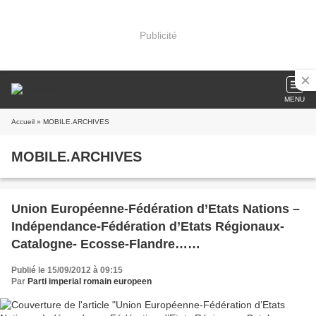
Publicité
MENU
Accueil
» MOBILE.ARCHIVES
MOBILE.ARCHIVES
Union Européenne-Fédération d’Etats Nations –
Indépendance-Fédération d’Etats Régionaux-
Catalogne- Ecosse-Flandre……
Publié le 15/09/2012 à 09:15
Par
Parti imperial romain europeen