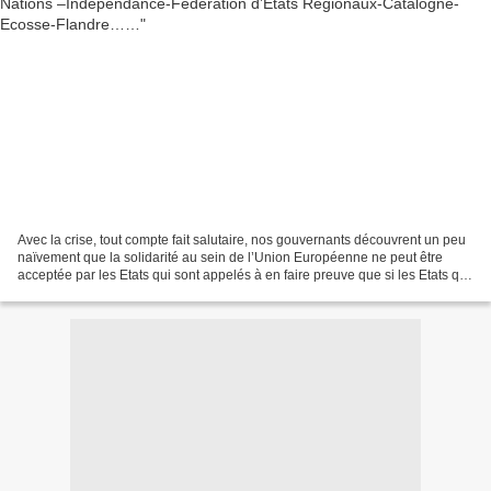
Avec la crise, tout compte fait salutaire, nos gouvernants découvrent un peu
naïvement que la solidarité au sein de l’Union Européenne ne peut être
acceptée par les Etats qui sont appelés à en faire preuve que si les Etats qui
la réclament peuvent être...