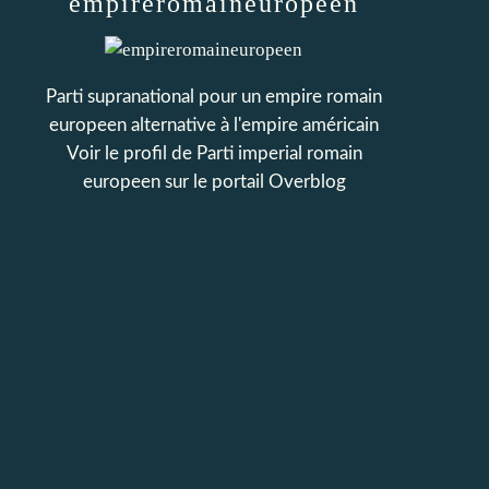
empireromaineuropeen
Parti supranational pour un empire romain
europeen alternative à l'empire américain
Voir le profil de
Parti imperial romain
europeen
sur le portail Overblog