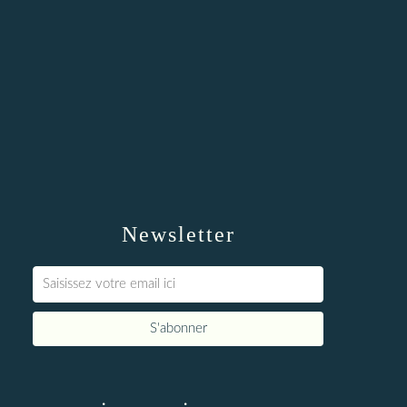
Newsletter