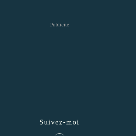
Publicité
Suivez-moi