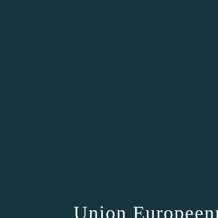
Union Europeenn