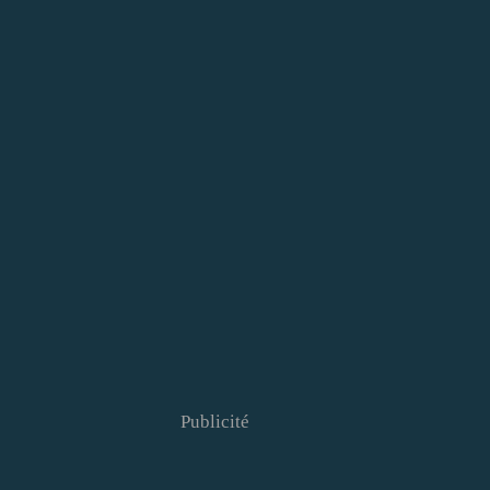
Publicité