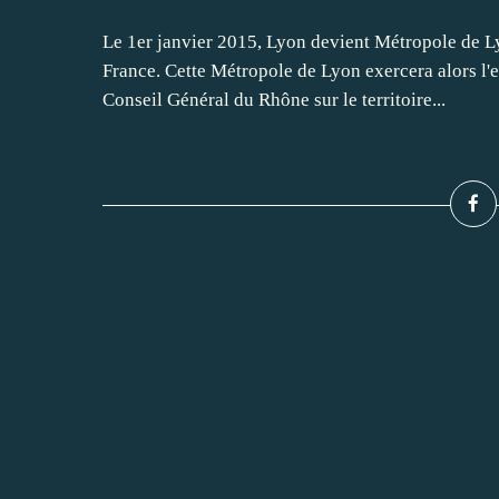
Le 1er janvier 2015, Lyon devient Métropole de Lyo
France. Cette Métropole de Lyon exercera alors 
Conseil Général du Rhône sur le territoire...