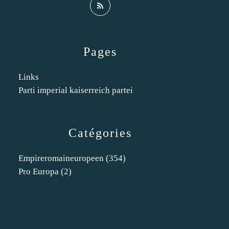
Pages
Links
Parti imperial kaiserreich partei
Catégories
Empireromaineuropeen
(354)
Pro Europa
(2)