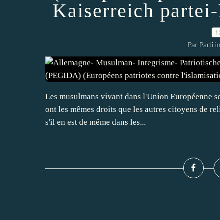
Kaiserreich partei
1
Par Parti 
Les musulmans vivant dans l'Union Européenne se s
ont les mêmes droits que les autres citoyens de rel
s'il en est de même dans les...