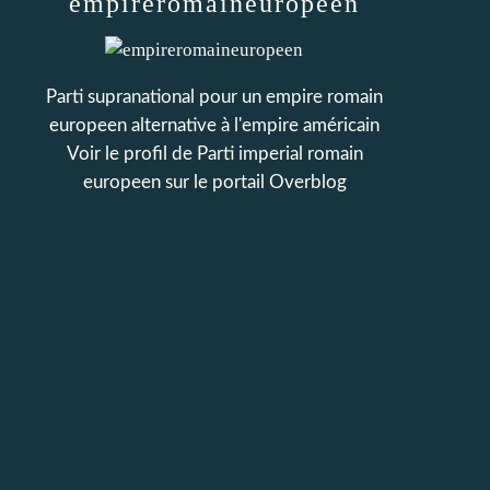
empireromaineuropeen
Parti supranational pour un empire romain
europeen alternative à l'empire américain
Voir le profil de
Parti imperial romain
europeen
sur le portail Overblog