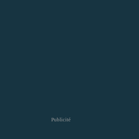
Publicité