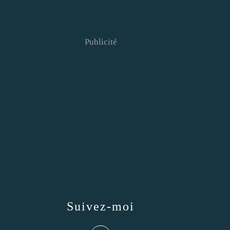
Publicité
Suivez-moi