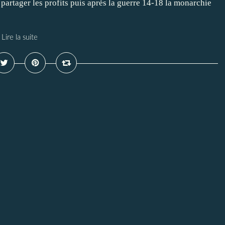
 partager les profits puis après la guerre 14-18 la monarchie
Lire la suite