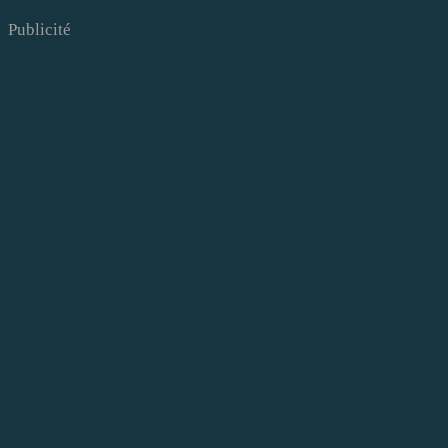
Publicité