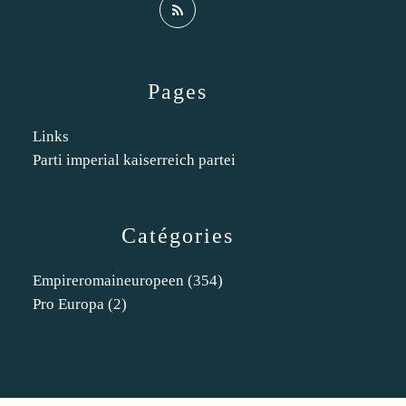
Pages
Links
Parti imperial kaiserreich partei
Catégories
Empireromaineuropeen
(354)
Pro Europa
(2)