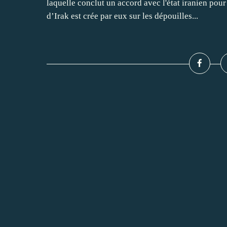
laquelle conclut un accord avec l'état iranien pour
d’Irak est crée par eux sur les dépouilles...