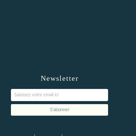
Newsletter