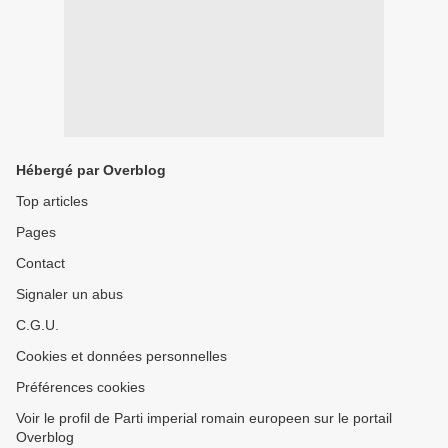
Hébergé par Overblog
Top articles
Pages
Contact
Signaler un abus
C.G.U.
Cookies et données personnelles
Préférences cookies
Voir le profil de Parti imperial romain europeen sur le portail
Overblog