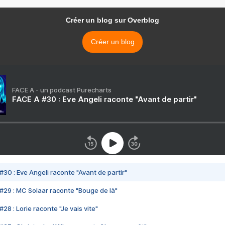
Créer un blog sur Overblog
Créer un blog
FACE A - un podcast Purecharts
FACE A #30 : Eve Angeli raconte "Avant de partir"
#30 : Eve Angeli raconte "Avant de partir"
#29 : MC Solaar raconte "Bouge de là"
28 : Lorie raconte "Je vais vite"