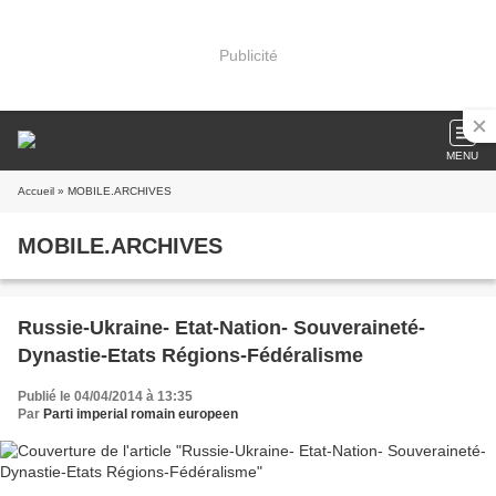
Publicité
MENU
Accueil
» MOBILE.ARCHIVES
MOBILE.ARCHIVES
Russie-Ukraine- Etat-Nation- Souveraineté-
Dynastie-Etats Régions-Fédéralisme
Publié le 04/04/2014 à 13:35
Par
Parti imperial romain europeen