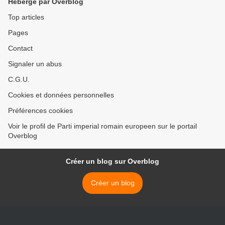
Hébergé par Overblog
Top articles
Pages
Contact
Signaler un abus
C.G.U.
Cookies et données personnelles
Préférences cookies
Voir le profil de Parti imperial romain europeen sur le portail
Overblog
Créer un blog sur Overblog
Créer un blog