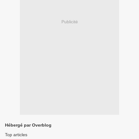
Publicité
Hébergé par Overblog
Top articles