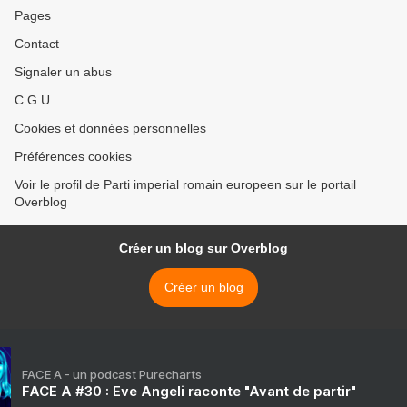
Pages
Contact
Signaler un abus
C.G.U.
Cookies et données personnelles
Préférences cookies
Voir le profil de Parti imperial romain europeen sur le portail
Overblog
Créer un blog sur Overblog
Créer un blog
FACE A - un podcast Purecharts
FACE A #30 : Eve Angeli raconte "Avant de partir"