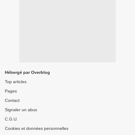
Hébergé par Overblog
Top articles
Pages
Contact
Signaler un abus
C.G.U.
Cookies et données personnelles