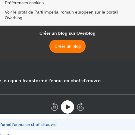
Préférences cookies
Voir le profil de Parti imperial romain europeen sur le portail
Overblog
Créer un blog sur Overblog
Créer un blog
e jeu qui a transformé l’ennui en chef-d’œuvre
nsformé l’ennui en chef-d’œuvre