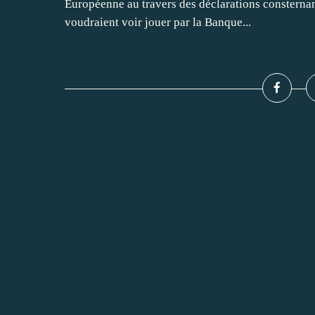
Européenne au travers des déclarations consternant
voudraient voir jouer par la Banque...