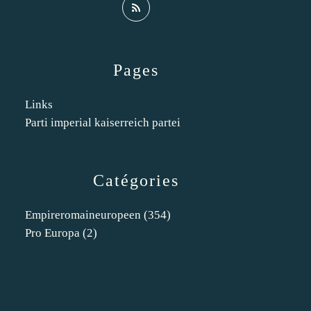
Pages
Links
Parti imperial kaiserreich partei
Catégories
Empireromaineuropeen
(354)
Pro Europa
(2)