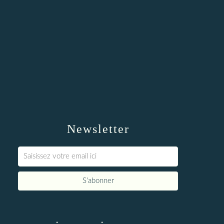
Newsletter