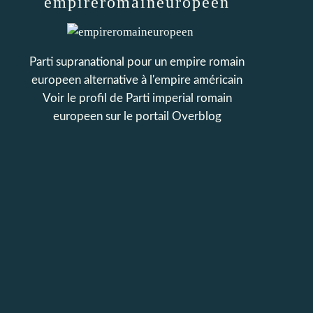
empireromaineuropeen
Parti supranational pour un empire romain
europeen alternative à l'empire américain
Voir le profil de
Parti imperial romain
europeen
sur le portail Overblog