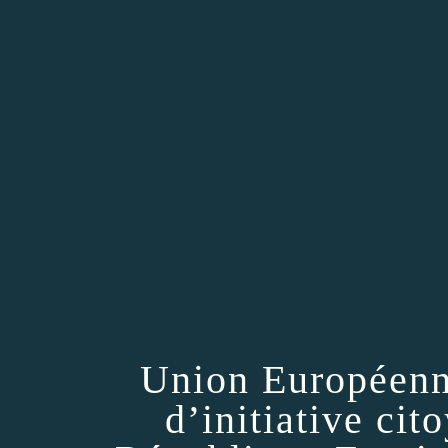
Union Européenn
d’initiative ci