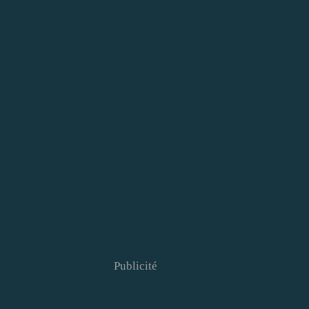
Publicité