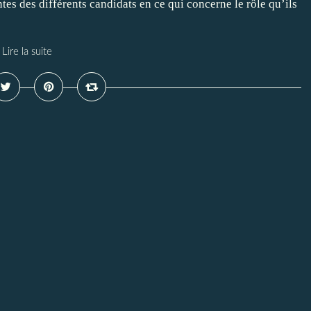
es des différents candidats en ce qui concerne le rôle qu’ils
Lire la suite