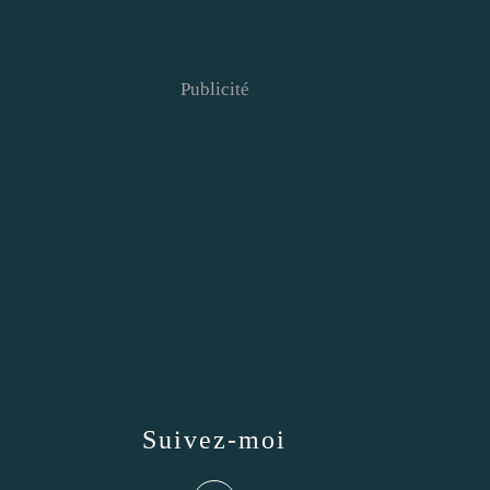
Publicité
Suivez-moi