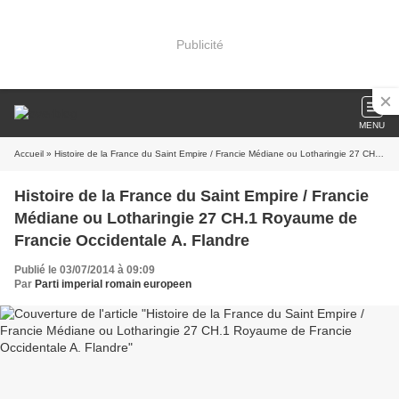
Publicité
MENU
Accueil
» Histoire de la France du Saint Empire / Francie Médiane ou Lotharingie 27 CH.1 Royaume de Francie Occidentale A. Flandre
Histoire de la France du Saint Empire / Francie
Médiane ou Lotharingie 27 CH.1 Royaume de
Francie Occidentale A. Flandre
Publié le 03/07/2014 à 09:09
Par
Parti imperial romain europeen