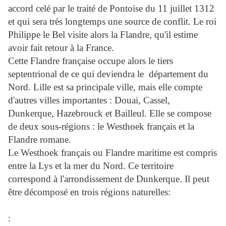
accord celé par le traité de Pontoise du 11 juillet 1312
et qui sera très longtemps une source de conflit. Le roi
Philippe le Bel visite alors la Flandre, qu'il estime
avoir fait retour à la France.
Cette Flandre française occupe alors le tiers
septentrional de ce qui deviendra le département du
Nord. Lille est sa principale ville, mais elle compte
d'autres villes importantes : Douai, Cassel,
Dunkerque, Hazebrouck et Bailleul. Elle se compose
de deux sous-régions : le Westhoek français et la
Flandre romane.
Le Westhoek français ou Flandre maritime est compris
entre la Lys et la mer du Nord. Ce territoire
correspond à l'arrondissement de Dunkerque. Il peut
être décomposé en trois régions naturelles:
: