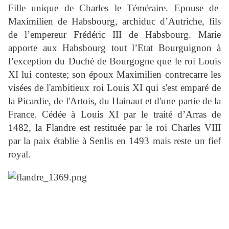
Fille unique de Charles le Téméraire. Epouse de
Maximilien de Habsbourg, archiduc d’Autriche, fils
de l’empereur Frédéric III de Habsbourg. Marie
apporte aux Habsbourg tout l’Etat Bourguignon à
l’exception du Duché de Bourgogne que le roi Louis
XI lui conteste; son époux Maximilien contrecarre les
visées de l'ambitieux roi Louis XI qui s'est emparé de
la Picardie, de l'Artois, du Hainaut et d'une partie de la
France. Cédée à Louis XI par le traité d’Arras de
1482, la Flandre est restituée par le roi Charles VIII
par la paix établie à Senlis en 1493 mais reste un fief
royal.