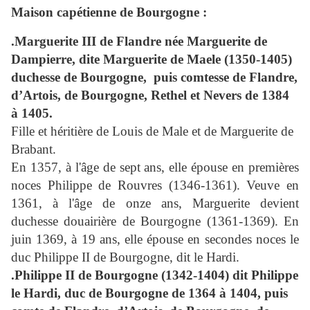
Maison capétienne de Bourgogne :
.Marguerite III de Flandre née Marguerite de
Dampierre, dite Marguerite de Maele (1350-1405)
duchesse de Bourgogne, puis comtesse de Flandre,
d’Artois, de Bourgogne, Rethel et Nevers de 1384
à 1405.
Fille et héritière de Louis de Male et de Marguerite de
Brabant.
En 1357, à l'âge de sept ans, elle épouse en premières
noces Philippe de Rouvres (1346-1361). Veuve en
1361, à l'âge de onze ans, Marguerite devient
duchesse douairière de Bourgogne (1361-1369). En
juin 1369, à 19 ans, elle épouse en secondes noces le
duc Philippe II de Bourgogne, dit le Hardi.
.Philippe II de Bourgogne (1342-1404) dit Philippe
le Hardi, duc de Bourgogne de 1364 à 1404, puis