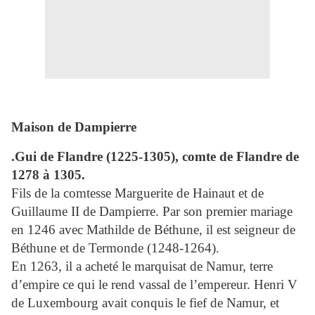
Maison de Dampierre
.Gui de Flandre (1225-1305), comte de Flandre de
1278 à 1305.
Fils de la comtesse Marguerite de Hainaut et de
Guillaume II de Dampierre. Par son premier mariage
en 1246 avec Mathilde de Béthune, il est seigneur de
Béthune et de Termonde (1248-1264).
En 1263, il a acheté le marquisat de Namur, terre
d’empire ce qui le rend vassal de l’empereur. Henri V
de Luxembourg avait conquis le fief de Namur, et