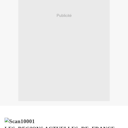
Publicité