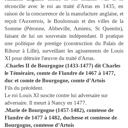
réconcilie avec le roi au traité d'Arras en 1435, en
raison de la concurrence de la manufacture anglaise, et
reçoit l'Auxerrois, le Boulonnais et des villes de la
Somme (Péronne, Abbeville, Amiens, St Quentin),
faisant de lui un souverain indépendant. Il pratique
une politique de prestige (construction du Palais de
Rihour à Lille), surveillant les agissements de Louis
XI pour détruire l'œuvre du traité d'Arras.
.Charles II de Bourgogne (1433-1477) dit Charles
le Téméraire, comte de Flandre de 1467 à 1477,
duc et comte de Bourgogne, comte d’Artois
Fils du précédent.
Le roi Louis XI suscite contre lui adversaire sur
adversaire. Il meurt à Nancy en 1477.
.Marie de Bourgogne (1457-1482), comtesse de
Flandre de 1477 à 1482, duchesse et comtesse de
Bourgogne, comtesse d’Artois