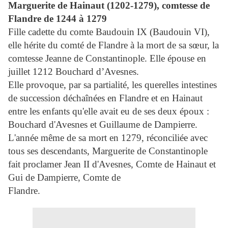
Marguerite de Hainaut (1202-1279), comtesse de
Flandre de 1244 à 1279
Fille cadette du comte Baudouin IX (Baudouin VI),
elle hérite du comté de Flandre à la mort de sa sœur, la
comtesse Jeanne de Constantinople. Elle épouse en
juillet 1212 Bouchard d’Avesnes.
Elle provoque, par sa partialité, les querelles intestines
de succession déchaînées en Flandre et en Hainaut
entre les enfants qu'elle avait eu de ses deux époux :
Bouchard d'Avesnes et Guillaume de Dampierre.
L'année même de sa mort en 1279, réconciliée avec
tous ses descendants, Marguerite de Constantinople
fait proclamer Jean II d'Avesnes, Comte de Hainaut et
Gui de Dampierre, Comte de
Flandre.