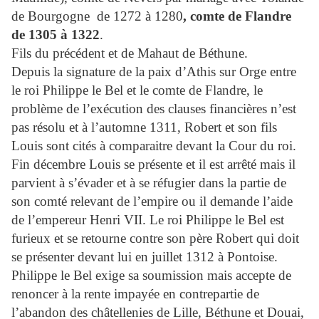
de Bourgogne de 1272 à 1280
, comte de Flandre
de 1305 à 1322
.
Fils du précédent et de Mahaut de Béthune.
Depuis la signature de la paix d’Athis sur Orge entre
le roi Philippe le Bel et le comte de Flandre, le
problème de l’exécution des clauses financières n’est
pas résolu et à l’automne 1311, Robert et son fils
Louis sont cités à comparaitre devant la Cour du roi.
Fin décembre Louis se présente et il est arrêté mais il
parvient à s’évader et à se réfugier dans la partie de
son comté relevant de l’empire ou il demande l’aide
de l’empereur Henri VII. Le roi Philippe le Bel est
furieux et se retourne contre son père Robert qui doit
se présenter devant lui en juillet 1312 à Pontoise.
Philippe le Bel exige sa soumission mais accepte de
renoncer à la rente impayée en contrepartie de
l’abandon des châtellenies de Lille, Béthune et Douai,