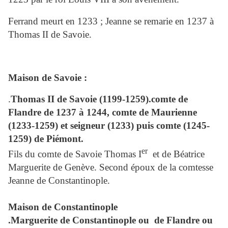
Ferrand meurt en 1233 ; Jeanne se remarie en 1237 à
Thomas II de Savoie
.
Maison de Savoie :
.
Thomas II de Savoie (1199-1259).comte de
Flandre de 1237 à 1244, comte de Maurienne
(1233-1259) et seigneur (1233) puis comte (1245-
1259) de Piémont.
er
Fils du comte de Savoie Thomas I
et de Béatrice
Marguerite de Genève. Second époux de la comtesse
Jeanne de Constantinople.
Maison de Constantinople
.Marguerite de Constantinople ou
de Flandre ou