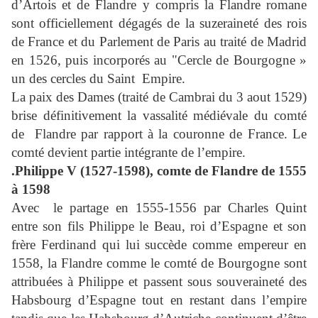
d’Artois et de Flandre y compris la Flandre romane
sont officiellement dégagés de la suzeraineté des rois
de France et du Parlement de Paris au traité de Madrid
en 1526, puis incorporés au "Cercle de Bourgogne »
un des cercles du Saint Empire.
La paix des Dames (traité de Cambrai du 3 aout 1529)
brise définitivement la vassalité médiévale du comté
de Flandre par rapport à la couronne de France. Le
comté devient partie intégrante de l’empire.
.Philippe V (1527-1598), comte de Flandre de 1555
à 1598
Avec le partage en 1555-1556 par Charles Quint
entre son fils Philippe le Beau, roi d’Espagne et son
frère Ferdinand qui lui succède comme empereur en
1558, la Flandre comme le comté de Bourgogne sont
attribuées à Philippe et passent sous souveraineté des
Habsbourg d’Espagne tout en restant dans l’empire