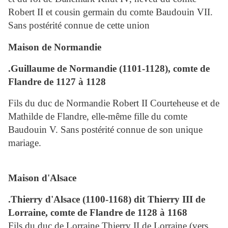
Robert II et cousin germain du comte Baudouin VII.
Sans postérité connue de cette union
Maison de Normandie
.Guillaume de Normandie (1101-1128), comte de
Flandre de 1127 à 1128
Fils du duc de Normandie Robert II Courteheuse et de
Mathilde de Flandre, elle-même fille du comte
Baudouin V. Sans postérité connue de son unique
mariage.
Maison d'Alsace
.Thierry d'Alsace (1100-1168) dit
Thierry III de
Lorraine, comte de Flandre de 1128 à 1168
Fils du duc de Lorraine Thierry II de Lorraine (vers