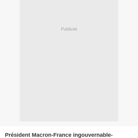
Publicité
Président Macron-France ingouvernable-