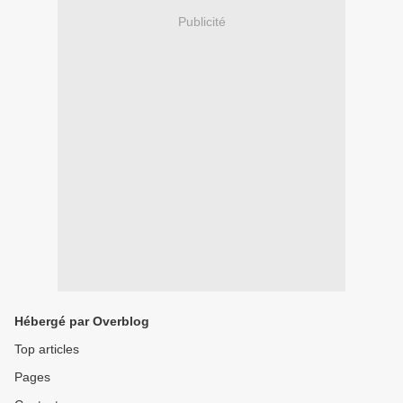
Publicité
Hébergé par Overblog
Top articles
Pages