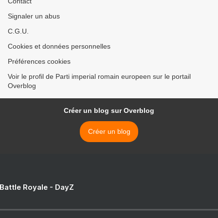
Contact
Signaler un abus
C.G.U.
Cookies et données personnelles
Préférences cookies
Voir le profil de Parti imperial romain europeen sur le portail
Overblog
Créer un blog sur Overblog
Créer un blog
 Battle Royale - DayZ