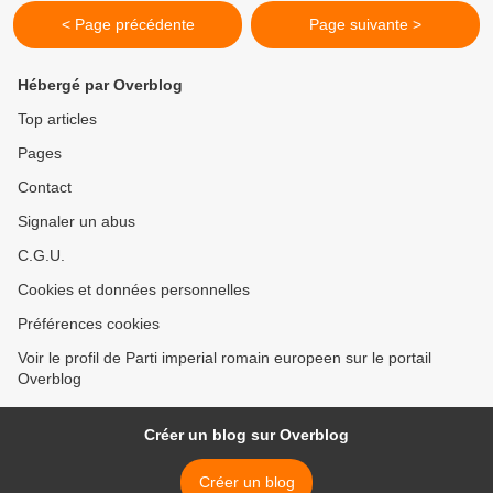
< Page précédente
Page suivante >
Hébergé par Overblog
Top articles
Pages
Contact
Signaler un abus
C.G.U.
Cookies et données personnelles
Préférences cookies
Voir le profil de Parti imperial romain europeen sur le portail
Overblog
Créer un blog sur Overblog
Créer un blog