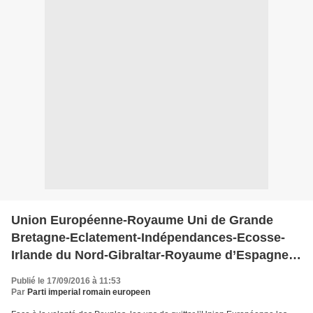
Union Européenne-Royaume Uni de Grande
Bretagne-Eclatement-Indépendances-Ecosse-
Irlande du Nord-Gibraltar-Royaume d’Espagne-
Catalogne-Pays Basque
Publié le 17/09/2016 à 11:53
Par
Parti imperial romain europeen