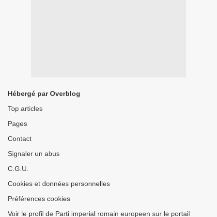
Hébergé par Overblog
Top articles
Pages
Contact
Signaler un abus
C.G.U.
Cookies et données personnelles
Préférences cookies
Voir le profil de Parti imperial romain europeen sur le portail