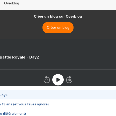
Overblog
Créer un blog sur Overblog
Créer un blog
 Battle Royale - DayZ
 DayZ
 a 13 ans (et vous l'avez ignoré)
e (littéralement)