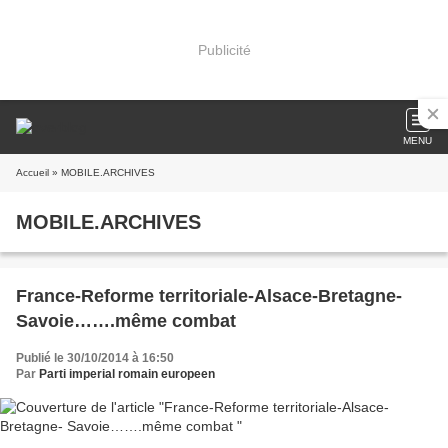
Publicité
MENU
Accueil
» MOBILE.ARCHIVES
MOBILE.ARCHIVES
France-Reforme territoriale-Alsace-Bretagne-
Savoie…….même combat
Publié le 30/10/2014 à 16:50
Par
Parti imperial romain europeen