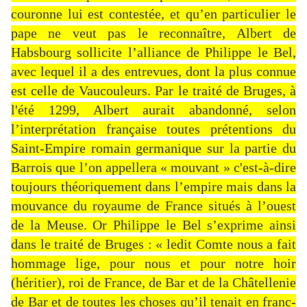
couronne lui est contestée, et qu’en particulier le
pape ne veut pas le reconnaître, Albert de
Habsbourg sollicite l’alliance de Philippe le Bel,
avec lequel il a des entrevues, dont la plus connue
est celle de Vaucouleurs. Par le traité de Bruges, à
l'été 1299, Albert aurait abandonné, selon
l’interprétation française toutes prétentions du
Saint-Empire romain germanique sur la partie du
Barrois que l’on appellera « mouvant » c'est-à-dire
toujours théoriquement dans l’empire mais dans la
mouvance du royaume de France situés à l’ouest
de la Meuse. Or Philippe le Bel s’exprime ainsi
dans le traité de Bruges : « ledit Comte nous a fait
hommage lige, pour nous et pour notre hoir
(héritier), roi de France, de Bar et de la Châtellenie
de Bar et de toutes les choses qu’il tenait en franc-