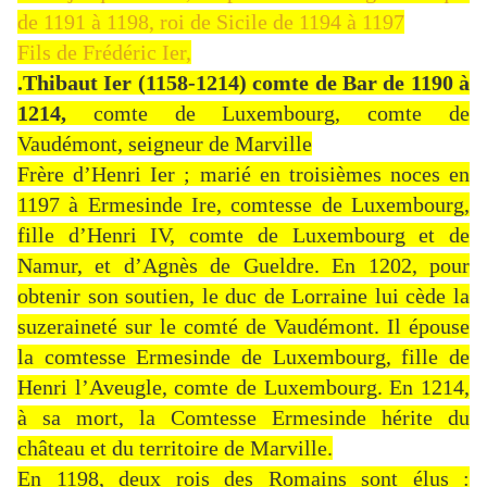
de 1191 à 1198, roi de Sicile de 1194 à 1197
Fils de Frédéric Ier,
.Thibaut Ier (1158-1214) comte de Bar de 1190 à
1214,
comte de Luxembourg, comte de
Vaudémont, seigneur de Marville
Frère d’Henri Ier ; marié en troisièmes noces en
1197 à Ermesinde Ire, comtesse de Luxembourg,
fille d’Henri IV, comte de Luxembourg et de
Namur, et d’Agnès de Gueldre. En 1202, pour
obtenir son soutien, le duc de Lorraine lui cède la
suzeraineté sur le comté de Vaudémont. Il épouse
la comtesse Ermesinde de Luxembourg, fille de
Henri l’Aveugle, comte de Luxembourg. En 1214,
à sa mort, la Comtesse Ermesinde hérite du
château et du territoire de Marville.
En 1198, deux rois des Romains sont élus :