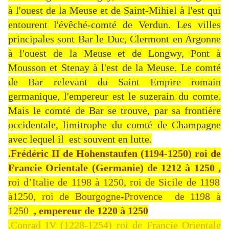
à l'ouest de la Meuse et de Saint-Mihiel à l'est qui
entourent l'évêché-comté de Verdun. Les villes
principales sont Bar le Duc, Clermont en Argonne
à l'ouest de la Meuse et de Longwy, Pont à
Mousson et Stenay à l'est de la Meuse. Le comté
de Bar relevant du Saint Empire romain
germanique, l'empereur est le suzerain du comte.
Mais le comté de Bar se trouve, par sa frontière
occidentale, limitrophe du comté de Champagne
avec lequel il est souvent en lutte.
.Frédéric II de Hohenstaufen (1194-1250) roi de
Francie Orientale (Germanie) de 1212 à 1250 ,
roi d’Italie de 1198 à 1250, roi de Sicile de 1198
à1250, roi de Bourgogne-Provence de 1198 à
1250
, empereur de 1220 à 1250
.Conrad IV (1228-1254) roi de Francie Orientale