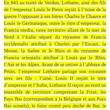
En 843 au traité de Verdun, Lothaire, ainé des fils
de l’empereur Louis le Pieux reçoit à l’issue de la
guerre l’opposant à ses frères Charles le Chauve et
Louis le Germanique, outre le titre d’empereur, la
Francia media, vaste territoire allant de la mer du
Nord à l’Italie séparé du royaume de Francia
occidentalis attribué à Charles par l’Escaut, la
Meuse, la Saône et le Rhin et du royaume de
Francia orientalis attribué à Louis par le Rhin,
l’Aar et les Alpes. Avant de se retirer à l’abbaye de
Prüm, l’empereur Lothaire partage son royaume
avec ses fils : l’ainé, Louis II reçoit le titre
d’empereur et l’Italie, Lothaire II reçoit au nord un
ensemble de territoire comprenant la Frise, les
Pays Bas (correspondant à la Belgique et aux Pays
Bas actuels), le futur comté puis duché de Bar, le