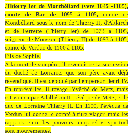
.Thierry Ier de Montbéliard (vers 1045 -1105),
comte de Bar de 1095 à 1105,
comte de
Montbéliard sous le nom de Thierry II, d'Altkirch
et de Ferrette (Thierry Ier) de 1073 à 1105,
seigneur de Mousson (Thierry II) de 1093 à 1105,
comte de Verdun de 1100 à 1105.
Fils de Sophie.
A la mort de son père, il revendique la succession
du duché de Lorraine, que son père avait déjà
revendiqué. Il est débouté par l'empereur Henri IV.
En représailles, il ravage l'évêché de Metz, mais
est vaincu par Adalbéron III, évêque de Metz, et le
duc de Lorraine Thierry II. En 1100, l'évêque de
Verdun lui donne le comté à titre viager, mais les
rapports entre les pouvoirs temporel et spirituel
sont mouvementés.