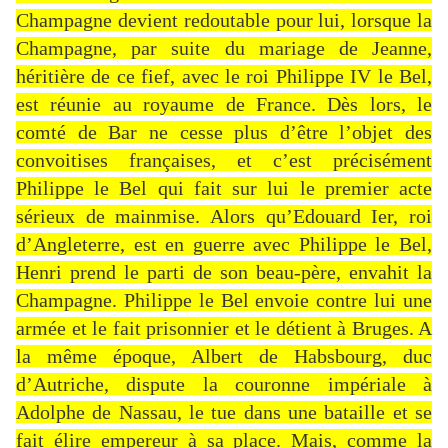
Champagne devient redoutable pour lui, lorsque la
Champagne, par suite du mariage de Jeanne,
héritière de ce fief, avec le roi Philippe IV le Bel,
est réunie au royaume de France. Dès lors, le
comté de Bar ne cesse plus d’être l’objet des
convoitises françaises, et c’est précisément
Philippe le Bel qui fait sur lui le premier acte
sérieux de mainmise. Alors qu’Edouard Ier, roi
d’Angleterre, est en guerre avec Philippe le Bel,
Henri prend le parti de son beau-père, envahit la
Champagne. Philippe le Bel envoie contre lui une
armée et le fait prisonnier et le détient à Bruges. A
la même époque, Albert de Habsbourg, duc
d’Autriche, dispute la couronne impériale à
Adolphe de Nassau, le tue dans une bataille et se
fait élire empereur à sa place. Mais, comme la