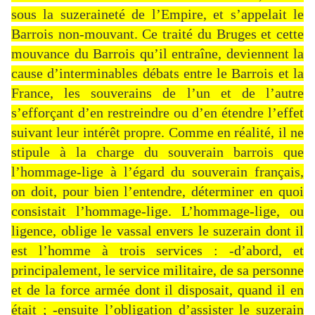
sous la suzeraineté de l’Empire, et s’appelait le
Barrois non-mouvant. Ce traité du Bruges et cette
mouvance du Barrois qu’il entraîne, deviennent la
cause d’interminables débats entre le Barrois et la
France, les souverains de l’un et de l’autre
s’efforçant d’en restreindre ou d’en étendre l’effet
suivant leur intérêt propre. Comme en réalité, il ne
stipule à la charge du souverain barrois que
l’hommage-lige à l’égard du souverain français,
on doit, pour bien l’entendre, déterminer en quoi
consistait l’hommage-lige. L’hommage-lige, ou
ligence, oblige le vassal envers le suzerain dont il
est l’homme à trois services : -d’abord, et
principalement, le service militaire, de sa personne
et de la force armée dont il disposait, quand il en
était ; -ensuite l’obligation d’assister le suzerain