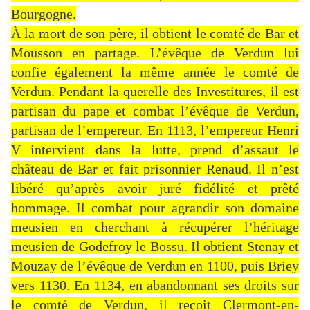
Bourgogne.
À la mort de son père, il obtient le comté de Bar et
Mousson en partage. L’évêque de Verdun lui
confie également la même année le comté de
Verdun. Pendant la querelle des Investitures, il est
partisan du pape et combat l’évêque de Verdun,
partisan de l’empereur. En 1113, l’empereur Henri
V intervient dans la lutte, prend d’assaut le
château de Bar et fait prisonnier Renaud. Il n’est
libéré qu’après avoir juré fidélité et prêté
hommage. Il combat pour agrandir son domaine
meusien en cherchant à récupérer l’héritage
meusien de Godefroy le Bossu. Il obtient Stenay et
Mouzay de l’évêque de Verdun en 1100, puis Briey
vers 1130. En 1134, en abandonnant ses droits sur
le comté de Verdun, il reçoit Clermont-en-