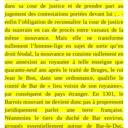
dans sa cour de justice et de prendre part au
jugement des contestations portées devant lui ; . -
enfin l’obligation de reconnaître la cour de justice
du suzerain en cas de procès entre vassaux de la
même mouvance. Mais elle ne transforme
nullement l’homme-lige en sujet de sorte qu’en
droit féodal, la mouvance ne consiste nullement en
une annexion au royaume à telle enseigne que
quarante-neuf ans après le traité de Bruges, le roi
Jean le Bon, dans une ordonnance, qualifie le
comté de Bar de « lieu voisin de son royaume»,
par conséquent de pays étranger. En 1301, le
Barrois mouvant ne devient donc pas à proprement
juridiquement parler une terre française.
Néanmoins le tiers du duché de Bar environ,
groupés essentiellement autour de Bar-le-Duc,