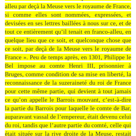
alleu par deçà la Meuse vers le royaume de France,
si comme elles sont nommées, expressées, et
devisées en ses lettres baillées à nous sur ce, et de
tout ce entièrement qu’il tenait en franco-alleu, en
quelque lieu que ce soit, et quelconque chose que
ce soit, par deçà de la Meuse vers le royaume de
France ». Peu de temps après, en 1301, Philippe le
Bel impose au comte Henri III, prisonnier à
Bruges, comme condition de sa mise en liberté, la
reconnaissance de la suzeraineté du roi de France
pour cette même partie, qui devient à tout jamais
ce qu’on appelle le Barrois mouvant, c’est-à-dire
la partie du Barrois pour laquelle le comte de Bar,
auparavant vassal de l’empereur, était devenu celui
du roi, tandis que l’autre partie du comté, celle qui
était située sur la rive droite de la Meuse, restait