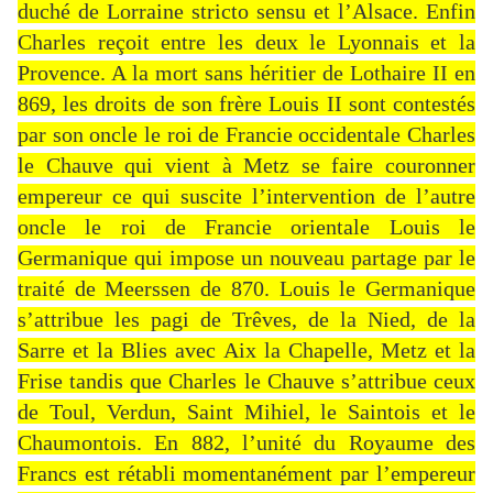
duché de Lorraine stricto sensu et l’Alsace. Enfin
Charles reçoit entre les deux le Lyonnais et la
Provence. A la mort sans héritier de Lothaire II en
869, les droits de son frère Louis II sont contestés
par son oncle le roi de Francie occidentale Charles
le Chauve qui vient à Metz se faire couronner
empereur ce qui suscite l’intervention de l’autre
oncle le roi de Francie orientale Louis le
Germanique qui impose un nouveau partage par le
traité de Meerssen de 870. Louis le Germanique
s’attribue les pagi de Trêves, de la Nied, de la
Sarre et la Blies avec Aix la Chapelle, Metz et la
Frise tandis que Charles le Chauve s’attribue ceux
de Toul, Verdun, Saint Mihiel, le Saintois et le
Chaumontois. En 882, l’unité du Royaume des
Francs est rétabli momentanément par l’empereur