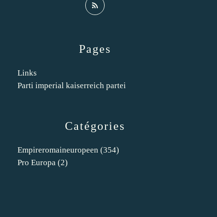
Pages
Links
Parti imperial kaiserreich partei
Catégories
Empireromaineuropeen
(354)
Pro Europa
(2)