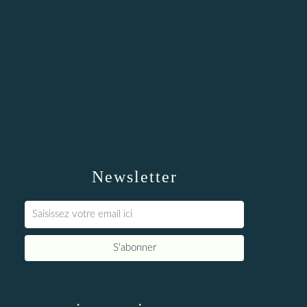
Newsletter