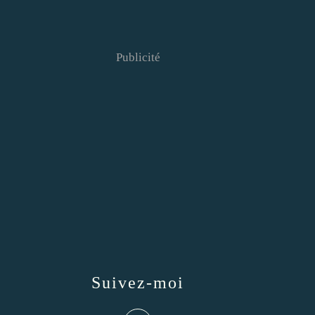
Publicité
Suivez-moi