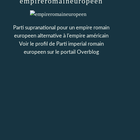
empireromaineuropeen
Parti supranational pour un empire romain
europeen alternative à l'empire américain
Voir le profil de
Parti imperial romain
europeen
sur le portail Overblog