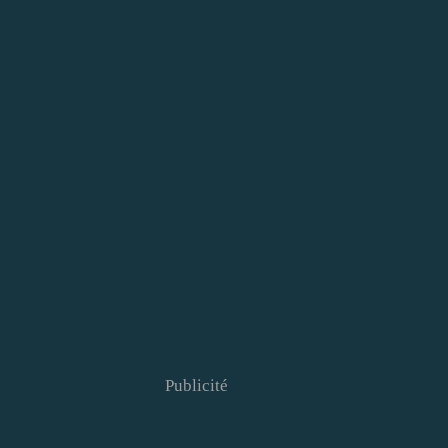
Publicité