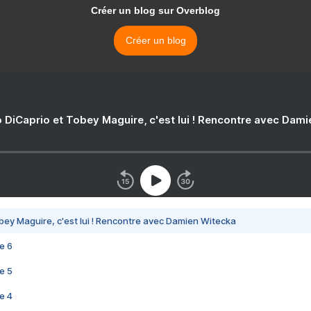
Créer un blog sur Overblog
Créer un blog
 DiCaprio et Tobey Maguire, c'est lui ! Rencontre avec Dam
bey Maguire, c'est lui ! Rencontre avec Damien Witecka
e 6
e 5
e 4