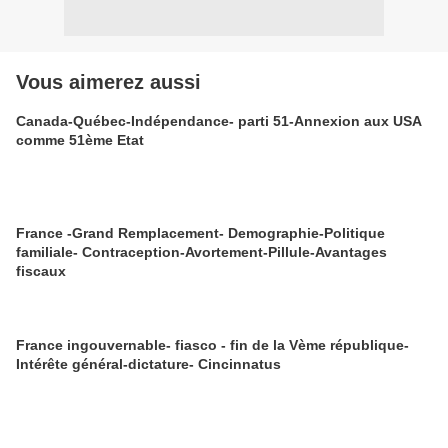
Vous aimerez aussi
Canada-Québec-Indépendance- parti 51-Annexion aux USA
comme 51ème Etat
France -Grand Remplacement- Demographie-Politique
familiale- Contraception-Avortement-Pillule-Avantages
fiscaux
France ingouvernable- fiasco - fin de la Vème république-
Intérête général-dictature- Cincinnatus