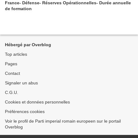
France- Défense- Réserves Opérationnelles- Durée annuelle
de formation
Hébergé par Overblog
Top articles
Pages
Contact
Signaler un abus
C.G.U.
Cookies et données personnelles
Préférences cookies
Voir le profil de Parti imperial romain europeen sur le portail
Overblog