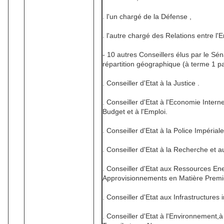
. l'un chargé de la Défense ,
. l'autre chargé des Relations entre l'
- 10 autres Conseillers élus par le Sé
répartition géographique (à terme 1 p
. Conseiller d'Etat à la Justice .
. Conseiller d'Etat à l'Economie Inter
Budget et à l'Emploi.
. Conseiller d'Etat à la Police Impériale
. Conseiller d'Etat à la Recherche et 
. Conseiller d'Etat aux Ressources En
Approvisionnements en Matière Premi
. Conseiller d'Etat aux Infrastructures
. Conseiller d'Etat à l'Environnement,à