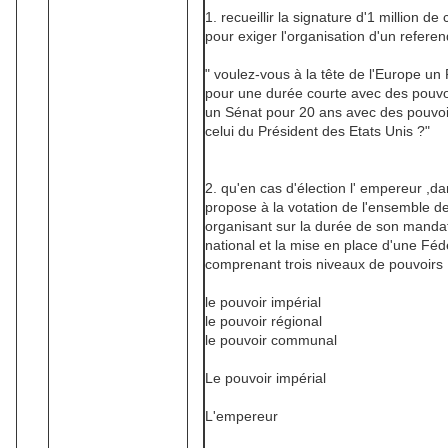
1. recueillir la signature d'1 million 
pour exiger l'organisation d'un refere
" voulez-vous à la tête de l'Europe un 
pour une durée courte avec des pouvo
un Sénat pour 20 ans avec des pouvo
celui du Président des Etats Unis ?"
2. qu'en cas d'élection l' empereur ,da
propose à la votation de l'ensemble de
organisant sur la durée de son mandat 
national et la mise en place d'une Féd
comprenant trois niveaux de pouvoirs 
le pouvoir impérial
le pouvoir régional
le pouvoir communal
Le pouvoir impérial
L'empereur