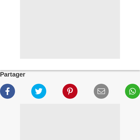
Partager