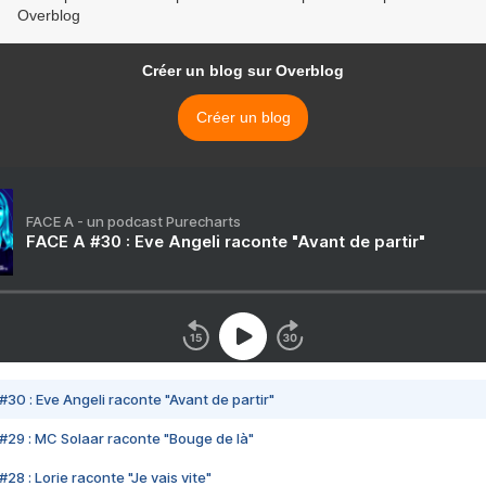
Overblog
Créer un blog sur Overblog
Créer un blog
FACE A - un podcast Purecharts
FACE A #30 : Eve Angeli raconte "Avant de partir"
#30 : Eve Angeli raconte "Avant de partir"
#29 : MC Solaar raconte "Bouge de là"
28 : Lorie raconte "Je vais vite"