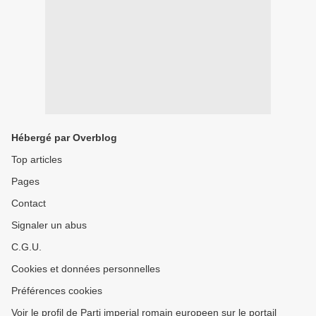
Hébergé par Overblog
Top articles
Pages
Contact
Signaler un abus
C.G.U.
Cookies et données personnelles
Préférences cookies
Voir le profil de Parti imperial romain europeen sur le portail