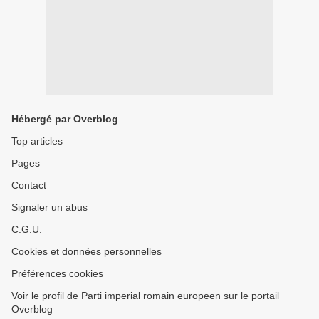
Hébergé par Overblog
Top articles
Pages
Contact
Signaler un abus
C.G.U.
Cookies et données personnelles
Préférences cookies
Voir le profil de Parti imperial romain europeen sur le portail
Overblog