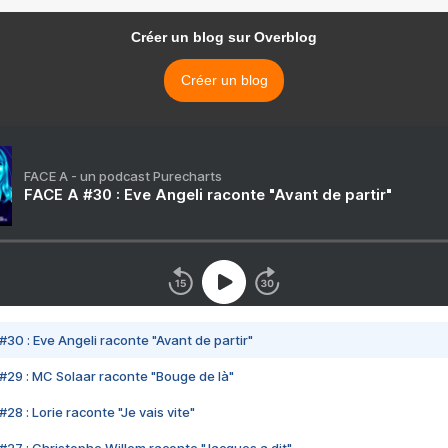
Créer un blog sur Overblog
Créer un blog
FACE A - un podcast Purecharts
FACE A #30 : Eve Angeli raconte "Avant de partir"
#30 : Eve Angeli raconte "Avant de partir"
#29 : MC Solaar raconte "Bouge de là"
28 : Lorie raconte "Je vais vite"