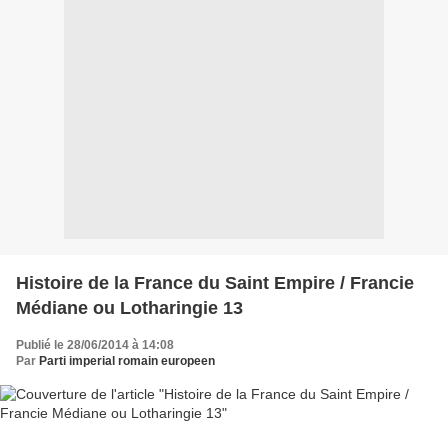
Histoire de la France du Saint Empire / Francie
Médiane ou Lotharingie 13
Publié le 28/06/2014 à 14:08
Par
Parti imperial romain europeen