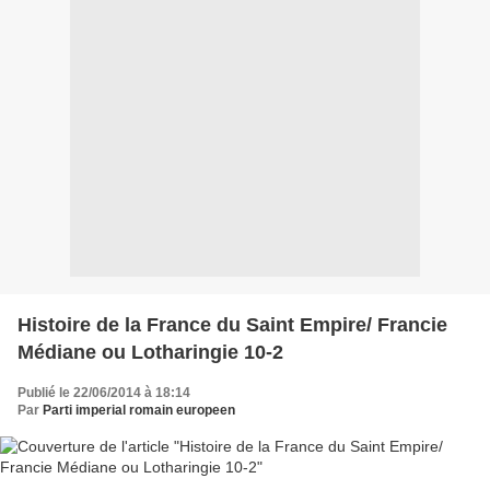
Histoire de la France du Saint Empire/ Francie
Médiane ou Lotharingie 10-2
Publié le 22/06/2014 à 18:14
Par
Parti imperial romain europeen