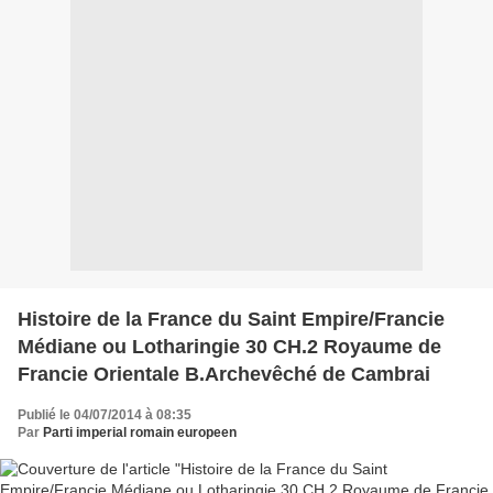
Histoire de la France du Saint Empire/Francie
Médiane ou Lotharingie 30 CH.2 Royaume de
Francie Orientale B.Archevêché de Cambrai
Publié le 04/07/2014 à 08:35
Par
Parti imperial romain europeen