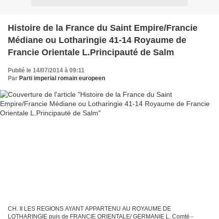
Histoire de la France du Saint Empire/Francie
Médiane ou Lotharingie 41-14 Royaume de
Francie Orientale L.Principauté de Salm
Publié le 14/07/2014 à 09:11
Par
Parti imperial romain europeen
CH. II LES REGIONS AYANT APPARTENU AU ROYAUME DE
LOTHARINGIE puis de FRANCIE ORIENTALE/ GERMANIE L. Comté -