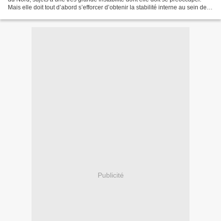
Mais elle doit tout d’abord s’efforcer d’obtenir la stabilité interne au sein des
frontières du Conseil...
Publicité