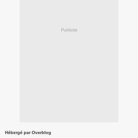
Publicité
Hébergé par Overblog