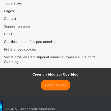
Top articles
Pages
Contact
Signaler un abus
C.G.U.
Cookies et données personnelles
Préférences cookies
Voir le profil de Parti imperial romain europeen sur le portail
Overblog
Créer un blog sur Overblog
Créer un blog
FACE A - un podcast Purecharts