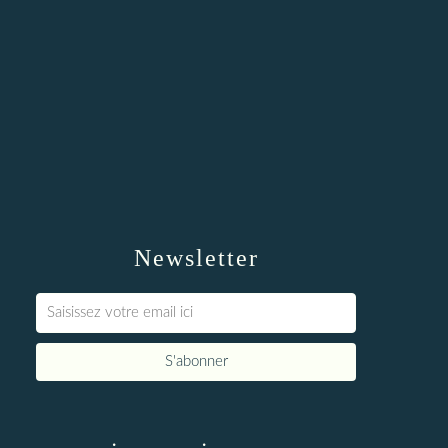
Newsletter