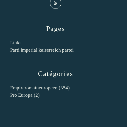
Pages
Links
Parti imperial kaiserreich partei
Catégories
Empireromaineuropeen
(354)
Pro Europa
(2)