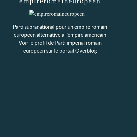
empireromaineuropeen
Parti supranational pour un empire romain
europeen alternative à l'empire américain
Voir le profil de
Parti imperial romain
europeen
sur le portail Overblog