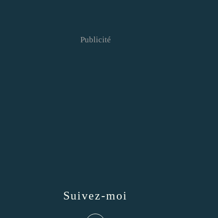
Publicité
Suivez-moi