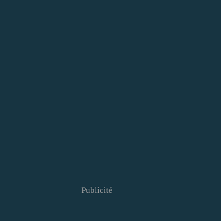
Publicité