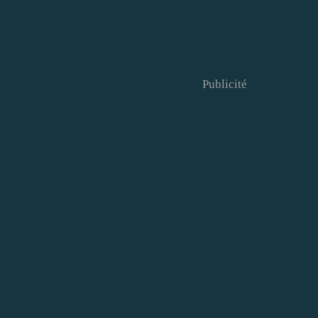
Publicité