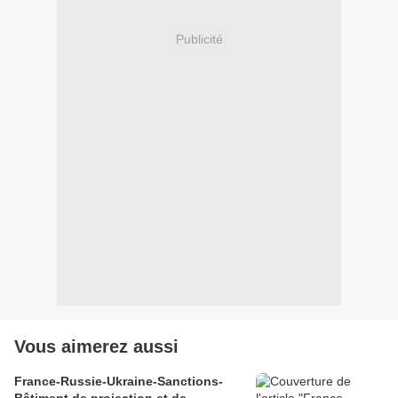
Publicité
Vous aimerez aussi
France-Russie-Ukraine-Sanctions-