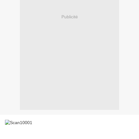
Publicité