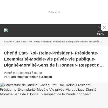
Publicité
MENU
Accueil
» Chef d’Etat- Roi- Reine-Président- Présidente-Exemplarité-Modèle-Vie privée-Vie publique-Dignité-Moralité-Sens de l’Honneur- Respect de la Parole donnée-
Chef d’Etat- Roi- Reine-Président- Présidente-
Exemplarité-Modèle-Vie privée-Vie publique-
Dignité-Moralité-Sens de l’Honneur- Respect de
la Parole donnée-
Publié le 19/08/2014 à 08:28
Par
Parti imperial romain europeen