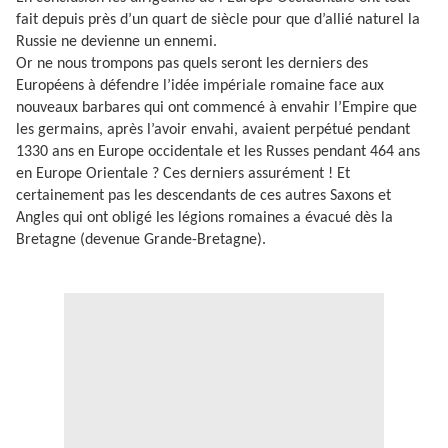
fait depuis près d’un quart de siècle pour que d’allié naturel la
Russie ne devienne un ennemi.
Or ne nous trompons pas quels seront les derniers des
Européens à défendre l’idée impériale romaine face aux
nouveaux barbares qui ont commencé à envahir l’Empire que
les germains, après l’avoir envahi, avaient perpétué pendant
1330 ans en Europe occidentale et les Russes pendant 464 ans
en Europe Orientale ? Ces derniers assurément ! Et
certainement pas les descendants de ces autres Saxons et
Angles qui ont obligé les légions romaines a évacué dès la
Bretagne (devenue Grande-Bretagne).