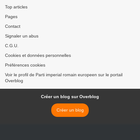
Occupation
Top articles
Pages
Contact
Signaler un abus
C.G.U.
Cookies et données personnelles
Préférences cookies
Voir le profil de Parti imperial romain europeen sur le portail
Overblog
Créer un blog sur Overblog
Créer un blog