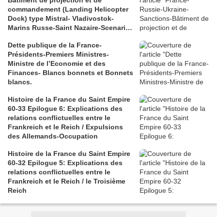
Bâtiment de projection et de
commandement (Landing Helicopter
Dock) type Mistral- Vladivostok-
Marins Russe-Saint Nazaire-Scenario
catastrophe
Dette publique de la France-
Présidents-Premiers Ministres-
Ministre de l’Economie et des
Finances- Blancs bonnets et Bonnets
blancs.
Histoire de la France du Saint Empire
60-33 Epilogue 6: Explications des
relations conflictuelles entre le
Frankreich et le Reich / Expulsions
des Allemands-Occupation
Histoire de la France du Saint Empire
60-32 Epilogue 5: Explications des
relations conflictuelles entre le
Frankreich et le Reich / le Troisième
Reich