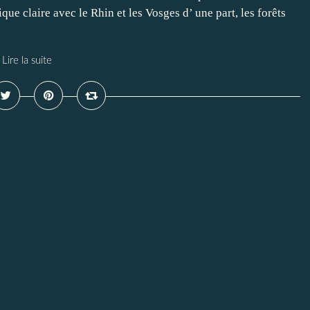
que claire avec le Rhin et les Vosges d’ une part, les forêts
Lire la suite