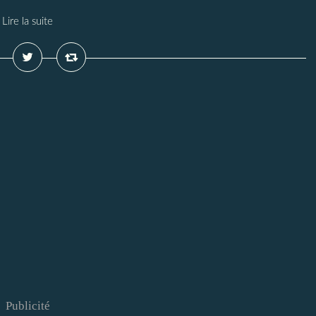
Lire la suite
Publicité