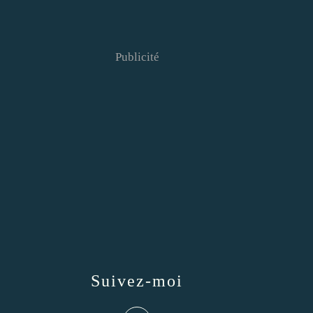
Publicité
Suivez-moi