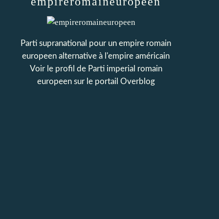
empireromaineuropeen
Parti supranational pour un empire romain
europeen alternative à l'empire américain
Voir le profil de
Parti imperial romain
europeen
sur le portail Overblog