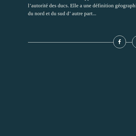
l’autorité des ducs. Elle a une définition géographi
du nord et du sud d’ autre part...