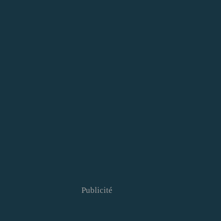
Publicité