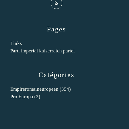
Pages
Links
Parti imperial kaiserreich partei
Catégories
Empireromaineuropeen
(354)
Pro Europa
(2)