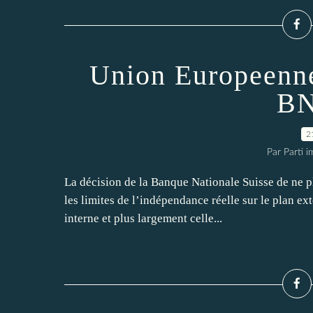
Union Europeenne
BN
2
Par Parti 
La décision de la Banque Nationale Suisse de ne p
les limites de l’indépendance réelle sur le plan e
interne et plus largement celle...