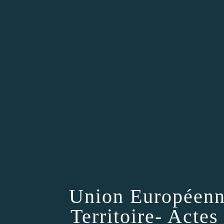
Union Européenn
Territoire- Actes