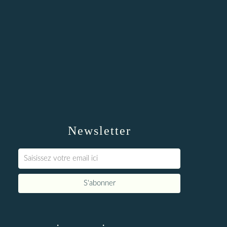
Newsletter