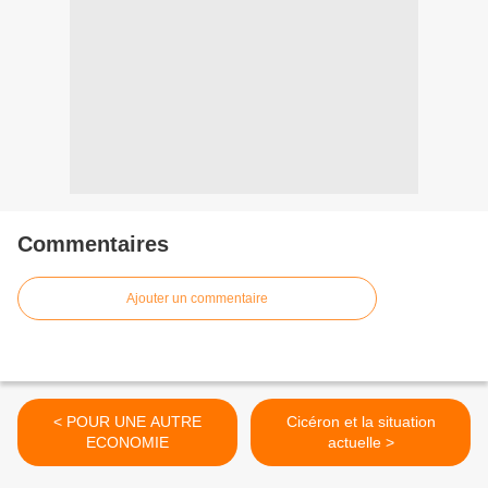
Commentaires
Ajouter un commentaire
< POUR UNE AUTRE
Cicéron et la situation
ECONOMIE
actuelle >