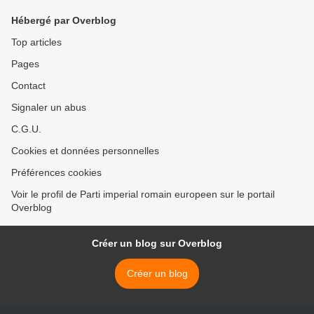
Hébergé par Overblog
Top articles
Pages
Contact
Signaler un abus
C.G.U.
Cookies et données personnelles
Préférences cookies
Voir le profil de Parti imperial romain europeen sur le portail
Overblog
Créer un blog sur Overblog
Créer un blog