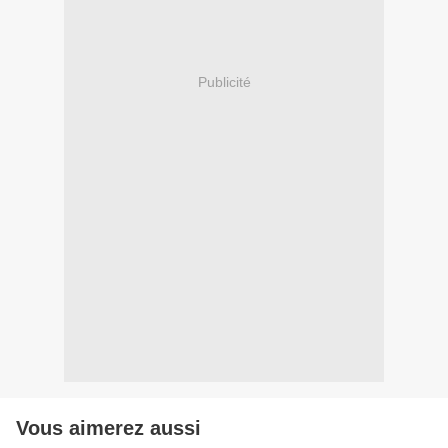
Publicité
Vous aimerez aussi