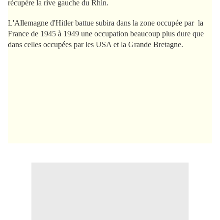
récupére la rive gauche du Rhin.
L'Allemagne d'Hitler battue subira dans la zone occupée par la
France de 1945 à 1949 une occupation beaucoup plus dure que
dans celles occupées par les USA et la Grande Bretagne.