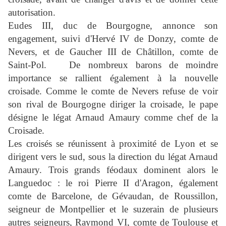
autorisation.
Eudes III, duc de Bourgogne, annonce son
engagement, suivi d'Hervé IV de Donzy, comte de
Nevers, et de Gaucher III de Châtillon, comte de
Saint-Pol.
De nombreux barons de moindre
importance se rallient également à la nouvelle
croisade. Comme le comte de Nevers refuse de voir
son rival de Bourgogne diriger la croisade, le pape
désigne le légat Arnaud Amaury comme chef de la
Croisade.
Les croisés se réunissent à proximité de Lyon et se
dirigent vers le sud, sous la direction du légat Arnaud
Amaury. Trois grands féodaux dominent alors le
Languedoc : le roi Pierre II d'Aragon, également
comte de Barcelone, de Gévaudan, de Roussillon,
seigneur de Montpellier et le suzerain de plusieurs
autres seigneurs, Raymond VI, comte de Toulouse et