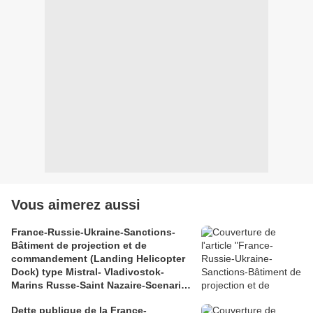
Vous aimerez aussi
France-Russie-Ukraine-Sanctions-
Bâtiment de projection et de
commandement (Landing Helicopter
Dock) type Mistral- Vladivostok-
Marins Russe-Saint Nazaire-Scenario
catastrophe
Dette publique de la France-