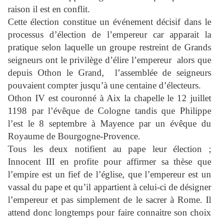
raison il est en conflit.
Cette élection constitue un événement décisif dans le
processus d’élection de l’empereur car apparait la
pratique selon laquelle un groupe restreint de Grands
seigneurs ont le privilège d’élire l’empereur
alors que
depuis Othon le Grand,
l’assemblée de seigneurs
pouvaient compter jusqu’à une centaine d’électeurs.
Othon IV est couronné à Aix la chapelle le 12 juillet
1198 par l’évêque de Cologne tandis que Philippe
l’est le 8 septembre à Mayence par un évêque du
Royaume de Bourgogne-Provence.
Tous les deux notifient au pape leur élection ;
Innocent III en profite pour affirmer sa thèse que
l’empire est un fief de l’église, que l’empereur est un
vassal du pape et qu’il appartient à celui-ci de désigner
l’empereur et pas simplement de le sacrer à Rome. Il
attend donc longtemps pour faire connaitre son choix