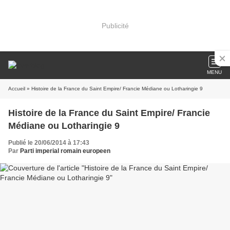
Publicité
MENU
Accueil
» Histoire de la France du Saint Empire/ Francie Médiane ou Lotharingie 9
Histoire de la France du Saint Empire/ Francie
Médiane ou Lotharingie 9
Publié le 20/06/2014 à 17:43
Par
Parti imperial romain europeen