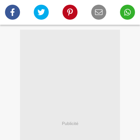
Publicité