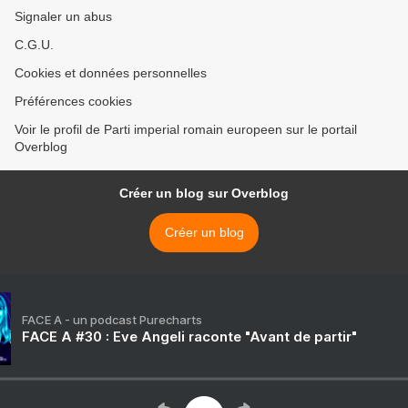
Signaler un abus
C.G.U.
Cookies et données personnelles
Préférences cookies
Voir le profil de Parti imperial romain europeen sur le portail
Overblog
Créer un blog sur Overblog
Créer un blog
FACE A - un podcast Purecharts
FACE A #30 : Eve Angeli raconte "Avant de partir"