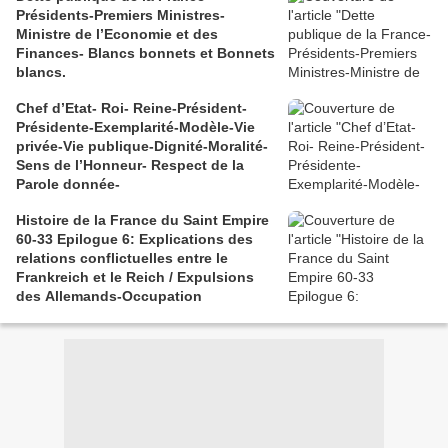
Présidents-Premiers Ministres-
Ministre de l’Economie et des
Finances- Blancs bonnets et Bonnets
blancs.
Chef d’Etat- Roi- Reine-Président-
Présidente-Exemplarité-Modèle-Vie
privée-Vie publique-Dignité-Moralité-
Sens de l’Honneur- Respect de la
Parole donnée-
Histoire de la France du Saint Empire
60-33 Epilogue 6: Explications des
relations conflictuelles entre le
Frankreich et le Reich / Expulsions
des Allemands-Occupation