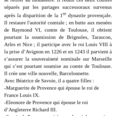
séparés par les partages successoraux survenus
re
après la disparition de la 1
dynastie provençale.
Il restaure l'autorité comtale ; en butte aux menées
de Raymond VI, comte de Toulouse, il obtient
pourtant la soumission de Brignoles, Tarascon,
Arles et Nice ; il participe avec le roi Louis VIII à
la prise d’Avignon en 1226 et en 1243 il parvient à
s’assurer la souveraineté nominale sur Marseille
qui s’est pourtant soumise au comte de Toulouse.
Il crée une ville nouvelle, Barcelonnette.
Avec Béatrice de Savoie, il a quatre filles :
-Marguerite de Provence qui épouse le roi de
France Louis IX.
-Eleonore de Provence qui épouse le roi
d’Angleterre Richard III.