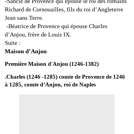
-Sancie de Provence qui épouse le roi des romains
Richard de Cornouailles, fils du roi d’Angleterre
Jean sans Terre.
-Béatrice de Provence qui épouse Charles
d’Anjou, frère de Louis IX.
Suite :
Maison d’Anjou
Première Maison d'Anjou
(1246-1382)
.Charles (1246 -1285) comte de Provence de 1246
à 1285, comte d’Anjou, roi de Naples