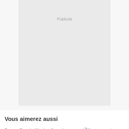
Publicité
Vous aimerez aussi