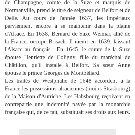
de Champagne, comte de la Suze et marquis de
Normanville, prend le titre de seigneur de Belfort et de
Delle. Au cours de l'année 1637, les Impériaux
parviennent encore à se maintenir dans la plaine
d'Alsace. En 1638,
Bernard de Saxe
Weimar,
allié de
la France, occupe Brisach. Il meurt en 1639, laissant
l'Alsace au français.
En 1645, le comte de la Suze
épouse Henriette de Coligny, fille du maréchal de
Châtillon, qu'il installe à Belfort. Sa sœur Anne
épouse le prince Georges de Montbéliard.
Les traités de Westphalie de 1648 accordent à la
France les possessions alsaciennes (moins Strasbourg)
de la Maison d'Autriche. Les Habsbourg reçoivent en
contrepartie une indemnité payée par la monarchie
française qui, de ce fait, substituait ses droits aux leurs.