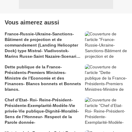
Vous aimerez aussi
France-Russie-Ukraine-Sanctions-
Bâtiment de projection et de
commandement (Landing Helicopter
Dock) type Mistral- Vladivostok-
Marins Russe-Saint Nazaire-Scenario
catastrophe
Dette publique de la France-
Présidents-Premiers Ministres-
Ministre de l’Economie et des
Finances- Blancs bonnets et Bonnets
blancs.
Chef d’Etat- Roi- Reine-Président-
Présidente-Exemplarité-Modèle-Vie
privée-Vie publique-Dignité-Moralité-
Sens de l’Honneur- Respect de la
Parole donnée-