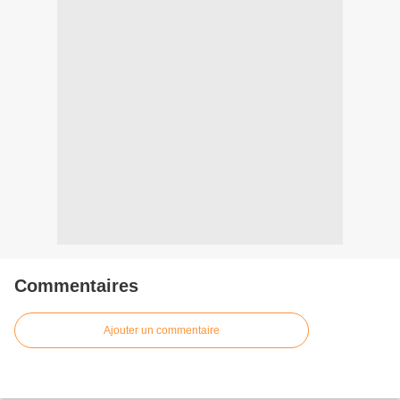
Commentaires
Ajouter un commentaire