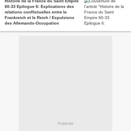
Histoire de la France du Saint Empire
60-33 Epilogue 6: Explications des
relations conflictuelles entre le
Frankreich et le Reich / Expulsions
des Allemands-Occupation
Publicité