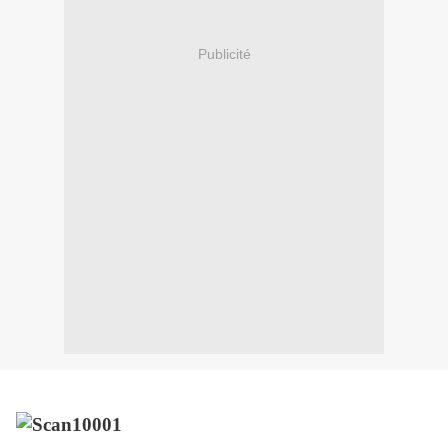
Publicité