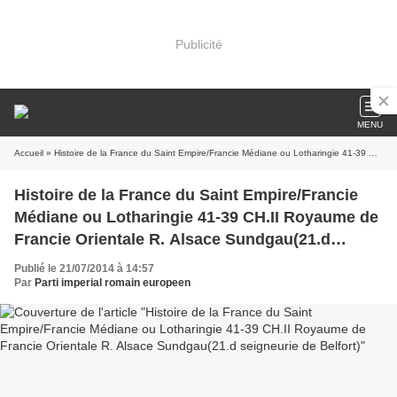
Publicité
MENU
Accueil
» Histoire de la France du Saint Empire/Francie Médiane ou Lotharingie 41-39 CH.II Royaume de Francie Orientale R. Alsace Sundgau(21.d seigneurie de Belfort)
Histoire de la France du Saint Empire/Francie
Médiane ou Lotharingie 41-39 CH.II Royaume de
Francie Orientale R. Alsace Sundgau(21.d
seigneurie de Belfort)
Publié le 21/07/2014 à 14:57
Par
Parti imperial romain europeen