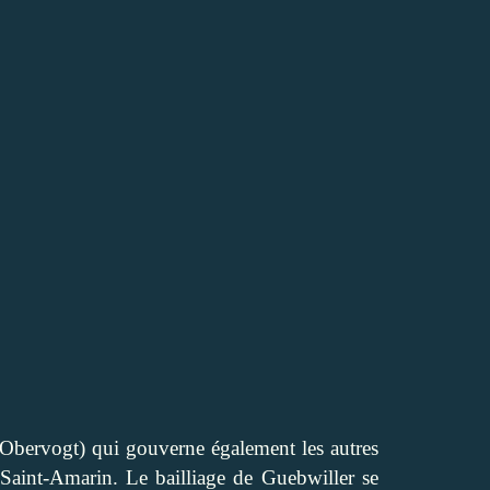
 Obervogt) qui gouverne également les autres
t Saint-Amarin. Le bailliage de Guebwiller se