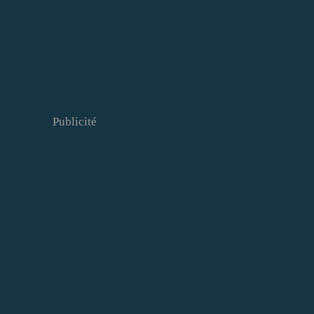
Publicité