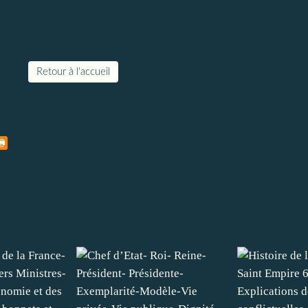
Retour à l'accueil