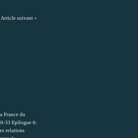
Article suivant »