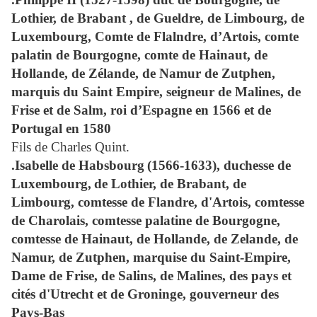
Lothier, de Brabant , de Gueldre, de Limbourg, de
Luxembourg, Comte de Flalndre, d’Artois, comte
palatin de Bourgogne, comte de Hainaut, de
Hollande, de Zélande, de Namur de Zutphen,
marquis du Saint Empire, seigneur de Malines, de
Frise et de Salm, roi d’Espagne en 1566 et de
Portugal en 1580
Fils de Charles Quint.
.Isabelle de Habsbourg
(1566-1633), duchesse de
Luxembourg,
de Lothier, de Brabant, de
Limbourg, comtesse de Flandre, d'Artois, comtesse
de Charolais, comtesse palatine de Bourgogne,
comtesse de Hainaut, de Hollande, de Zelande, de
Namur, de Zutphen, marquise du Saint-Empire,
Dame de Frise, de Salins, de Malines, des pays et
cités d'Utrecht et de Groninge
, gouverneur des
Pays-Bas