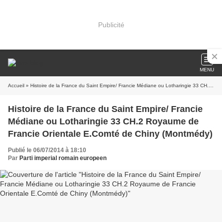
Publicité
MENU
Accueil
» Histoire de la France du Saint Empire/ Francie Médiane ou Lotharingie 33 CH.2 Royaume de Francie Orientale E.Comté de Chiny (Montmédy)
Histoire de la France du Saint Empire/ Francie
Médiane ou Lotharingie 33 CH.2 Royaume de
Francie Orientale E.Comté de Chiny (Montmédy)
Publié le 06/07/2014 à 18:10
Par
Parti imperial romain europeen