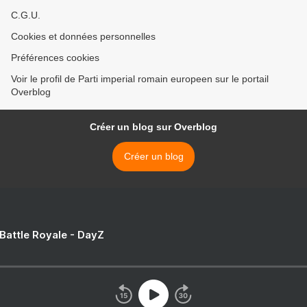
C.G.U.
Cookies et données personnelles
Préférences cookies
Voir le profil de Parti imperial romain europeen sur le portail
Overblog
Créer un blog sur Overblog
Créer un blog
 Battle Royale - DayZ