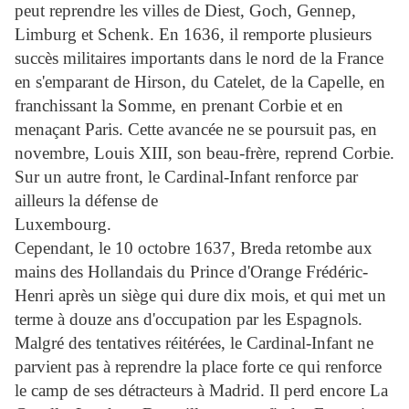
peut reprendre les villes de Diest, Goch, Gennep,
Limburg et Schenk. En 1636, il remporte plusieurs
succès militaires importants dans le nord de la France
en s'emparant de Hirson, du Catelet, de la Capelle, en
franchissant la Somme, en prenant Corbie et en
menaçant Paris. Cette avancée ne se poursuit pas, en
novembre, Louis XIII, son beau-frère, reprend Corbie.
Sur un autre front, le Cardinal-Infant renforce par
ailleurs la défense de
Luxembourg.
Cependant, le 10 octobre 1637, Breda retombe aux
mains des Hollandais du Prince d'Orange Frédéric-
Henri après un siège qui dure dix mois, et qui met un
terme à douze ans d'occupation par les Espagnols.
Malgré des tentatives réitérées, le Cardinal-Infant ne
parvient pas à reprendre la place forte ce qui renforce
le camp de ses détracteurs à Madrid. Il perd encore La