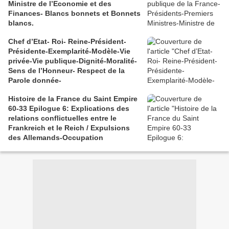
Ministre de l’Economie et des
Finances- Blancs bonnets et Bonnets
blancs.
Chef d’Etat- Roi- Reine-Président-
Présidente-Exemplarité-Modèle-Vie
privée-Vie publique-Dignité-Moralité-
Sens de l’Honneur- Respect de la
Parole donnée-
Histoire de la France du Saint Empire
60-33 Epilogue 6: Explications des
relations conflictuelles entre le
Frankreich et le Reich / Expulsions
des Allemands-Occupation