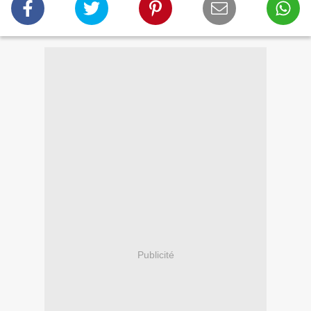
Publicité