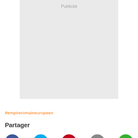
Publicité
#empireromaineuropeen
Partager