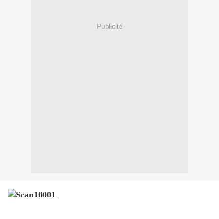
Publicité