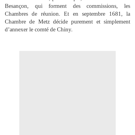
Besançon, qui forment des commissions, les
Chambres de réunion. Et en septembre 1681, la
Chambre de Metz décide purement et simplement
d’annexer le comté de Chiny.