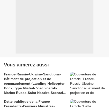
Vous aimerez aussi
France-Russie-Ukraine-Sanctions-
Bâtiment de projection et de
commandement (Landing Helicopter
Dock) type Mistral- Vladivostok-
Marins Russe-Saint Nazaire-Scenario
catastrophe
Dette publique de la France-
Présidents-Premiers Ministres-