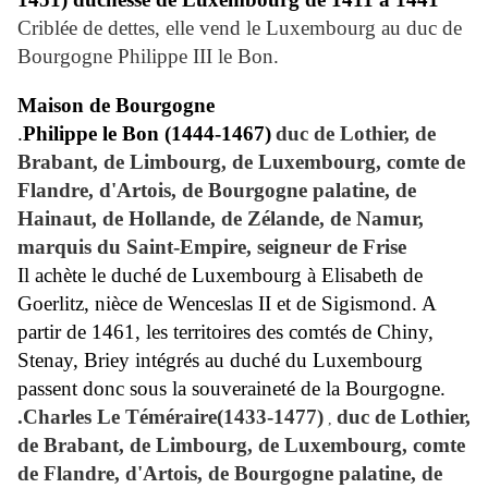
Criblée de dettes, elle vend le Luxembourg au duc de
Bourgogne Philippe III le Bon.
Maison de Bourgogne
.
Philippe le Bon (1444-1467)
duc de Lothier, de
Brabant, de Limbourg, de Luxembourg, comte de
Flandre, d'Artois, de Bourgogne palatine, de
Hainaut, de Hollande, de Zélande, de Namur,
marquis du Saint-Empire, seigneur de Frise
Il achète le duché de Luxembourg à Elisabeth de
Goerlitz, nièce de Wenceslas II et de Sigismond. A
partir de 1461, les territoires des comtés de Chiny,
Stenay, Briey intégrés au duché du Luxembourg
passent donc sous la souveraineté de la Bourgogne.
.Charles Le Téméraire(1433-1477)
duc de Lothier,
,
de Brabant, de Limbourg, de Luxembourg, comte
de Flandre, d'Artois, de Bourgogne palatine, de