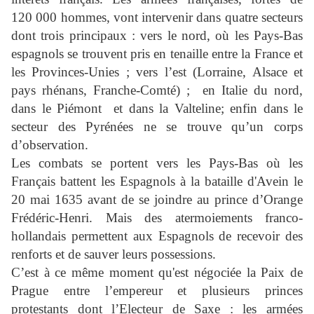
120 000 hommes, vont intervenir dans quatre secteurs
dont trois principaux : vers le nord, où les Pays-Bas
espagnols se trouvent pris en tenaille entre la France et
les Provinces-Unies ; vers l’est (Lorraine, Alsace et
pays rhénans, Franche-Comté) ;
en Italie du nord,
dans le Piémont
et dans la Valteline; enfin dans le
secteur des Pyrénées ne se trouve qu’un corps
d’observation.
Les combats se portent vers les Pays-Bas où les
Français battent les Espagnols à la bataille d'Avein le
20 mai 1635 avant de se joindre au prince d’Orange
Frédéric-Henri. Mais des atermoiements franco-
hollandais permettent aux Espagnols de recevoir des
renforts et de sauver leurs possessions.
C’est à ce même moment qu'est négociée la Paix de
Prague entre l’empereur et plusieurs princes
protestants dont l’Electeur de Saxe : les armées