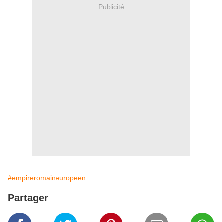
Publicité
#empireromaineuropeen
Partager