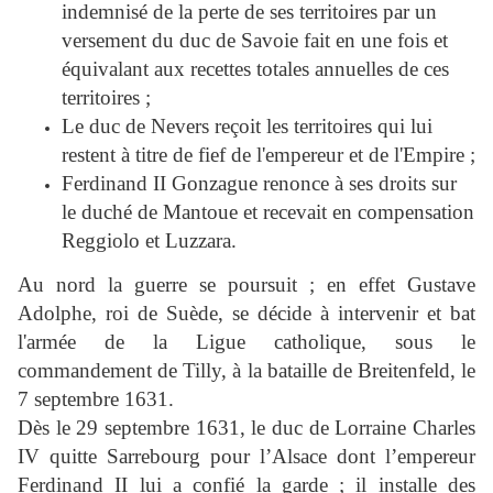
indemnisé de la perte de ses territoires par un
versement du duc de Savoie fait en une fois et
équivalant aux recettes totales annuelles de ces
territoires ;
Le duc de Nevers reçoit les territoires qui lui
restent à titre de fief de l'empereur et de l'Empire ;
Ferdinand II Gonzague renonce à ses droits sur
le duché de Mantoue et recevait en compensation
Reggiolo et Luzzara.
Au nord la guerre se poursuit ; en effet Gustave
Adolphe, roi de Suède, se décide à intervenir et bat
l'armée de la Ligue catholique, sous le
commandement de Tilly, à la bataille de Breitenfeld, le
7 septembre 1631.
Dès le 29 septembre 1631, le duc de Lorraine Charles
IV quitte Sarrebourg pour l’Alsace dont l’empereur
Ferdinand II lui a confié la garde ; il installe des