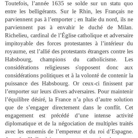
Toutefois, l’année 1635 se solde sur un
statu quo
entre les belligérants. Sur le Rhin, les Français ne
parviennent pas à l’emporter ; en Italie du nord, ils ne
parviennent pas à envahir le duché de Milan.
Richelieu, cardinal de l’Église catholique et adversaire
impitoyable des forces protestantes à l’intérieur du
royaume, est l’allié des protestants étrangers contre les
Habsbourg, champions du catholicisme. Les
considérations religieuses s'opposent donc aux
considérations politiques et à la volonté de contenir la
puissance des Habsbourg. Or ceux-ci finissent par
l’emporter sur leurs divers adversaires. Pour maintenir
l’équilibre désiré, la France n’a plus d’autre solution
que de s’engager directement dans le conflit. Cet
engagement est précédé d’une intense activité
diplomatique et de la négociation de multiples traités
avec les ennemis de l’empereur et du roi d’Espagne.