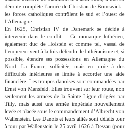
déroute complète l’armée de Christian de Brunswick :
les forces catholiques contrôlent le sud et l’ouest de
l’Allemagne.
En 1625, Christian IV de Danemark se décide à
intervenir dans le conflit.
Ce monarque luthérien,
également duc de Holstein et comme tel, vassal de
l’empereur veut à la fois défendre le luthéranisme et, si
possible, étendre ses possessions en Allemagne du
Nord. La France, sollicitée, mais en proie à des
difficultés intérieures se limite à accorder une aide
financière. Les troupes danoises sont commandées par
Ernst von Mansfeld. Elles trouvent sur leur route, non
seulement les armées de la Sainte Ligue dirigées par
Tilly, mais aussi une armée impériale nouvellement
levée et placée sous le commandement d’Albrecht von
Wallenstein. Les Danois et leurs alliés sont défaits tour
à tour par Wallenstein le 25 avril 1626 à Dessau (pour