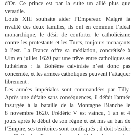
d'Or. Ce prince est par la suite un allié plus que
versatile.
Louis XIII souhaite aider l’Empereur. Malgré la
rivalité des deux familles, ils ont en commun l’idéal
monarchique, le désir de conforter le catholicisme
contre les protestants et les Turcs, toujours menaçants
à l’est. La France offre sa médiation, concrétisée à
Ulm en juillet 1620 par une trêve entre catholiques et
luthériens : la Bohême calviniste n’est donc pas
concernée, et les armées catholiques peuvent l’attaquer
librement :
Les armées impériales sont commandées par Tilly.
Après une défaite sans conséquences, il défait l'armée
insurgée à la bataille de la Montagne Blanche le
8 novembre 1620. Frédéric V est vaincu, 1 an et 4
jours après le début de son règne et est mis au ban de
l’Empire, ses territoires sont confisqués ; il doit s'exiler