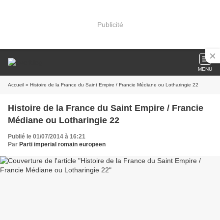
Publicité
MENU
Accueil
» Histoire de la France du Saint Empire / Francie Médiane ou Lotharingie 22
Histoire de la France du Saint Empire / Francie
Médiane ou Lotharingie 22
Publié le 01/07/2014 à 16:21
Par
Parti imperial romain europeen