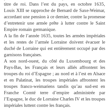
titre de roi. Dans l’est du pays, en octobre 1635,
Louis XIII se rapproche de Bernard de Saxe-Weimar,
accordant une pension à ce dernier, contre la promesse
d’entretenir une armée prête à lutter contre le Saint
Empire romain germanique.
A la fin de l’année 1635, toutes les armées impériales
et les restes de l’armée Lorraine doivent évacuer le
duché de Lorraine qui est entièrement occupé par des
garnisons françaises.
A son nord-ouest, du côté du Luxembourg et des
Pays-Bas, les Français et leurs alliés affrontent les
troupes du roi d’Espagne ; au nord et à l’est en Alsace
et en Palatinat, les troupes impériales affrontent les
troupes franco-weimariens tandis qu’au sud-est en
Franche Comté terre d’empire administrée par
l’Espagne, le duc de Lorraine Charles IV et les troupes
impériales luttent contre les français.