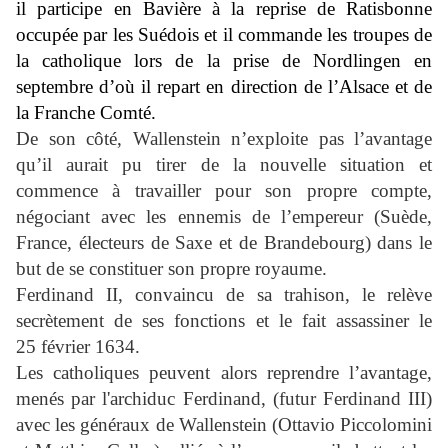
il participe en Bavière à la reprise de Ratisbonne
occupée par les Suédois et il commande les troupes de
la catholique lors de la prise de Nordlingen en
septembre d’où il repart en direction de l’Alsace et de
la Franche Comté.
De son côté, Wallenstein n’exploite pas l’avantage
qu’il aurait pu tirer de la nouvelle situation et
commence à travailler pour son propre compte,
négociant avec les ennemis de l’empereur (Suède,
France, électeurs de Saxe et de Brandebourg) dans le
but de se constituer son propre royaume.
Ferdinand II, convaincu de sa trahison, le relève
secrètement de ses fonctions et le fait assassiner le
25 février 1634.
Les catholiques peuvent alors reprendre l’avantage,
menés par l'archiduc Ferdinand, (futur Ferdinand III)
avec les généraux de Wallenstein (Ottavio Piccolomini