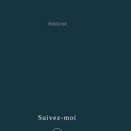
Publicité
Suivez-moi