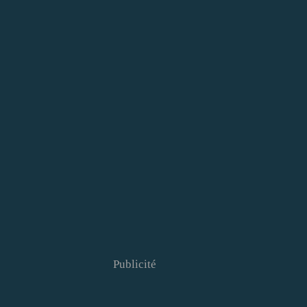
Publicité