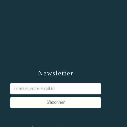
Newsletter