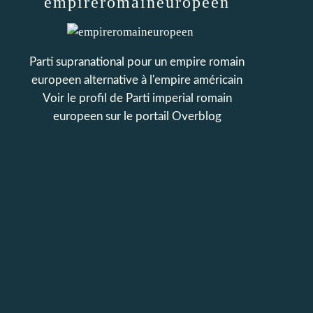
empireromaineuropeen
Parti supranational pour un empire romain
europeen alternative à l'empire américain
Voir le profil de
Parti imperial romain
europeen
sur le portail Overblog