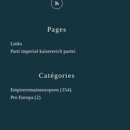
Pages
Links
Parti imperial kaiserreich partei
Catégories
Empireromaineuropeen
(354)
Pro Europa
(2)