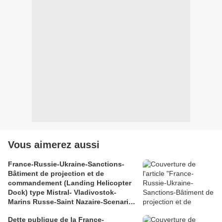
Vous aimerez aussi
France-Russie-Ukraine-Sanctions-
Bâtiment de projection et de
commandement (Landing Helicopter
Dock) type Mistral- Vladivostok-
Marins Russe-Saint Nazaire-Scenario
catastrophe
Dette publique de la France-