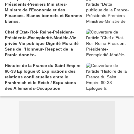
Présidents-Premiers Ministres-
Ministre de l’Economie et des
Finances- Blancs bonnets et Bonnets
blancs.
Chef d’Etat- Roi- Reine-Président-
Présidente-Exemplarité-Modèle-Vie
privée-Vie publique-Dignité-Moralité-
Sens de l’Honneur- Respect de la
Parole donnée-
Histoire de la France du Saint Empire
60-33 Epilogue 6: Explications des
relations conflictuelles entre le
Frankreich et le Reich / Expulsions
des Allemands-Occupation