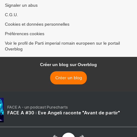
Signaler un abus
C.G.U.
Cookies et données personnelles
Préférences cookies
Voir le profil de Parti imperial romain europeen sur le portail
Overblog
Créer un blog sur Overblog
Créer un blog
FACE A - un podcast Purecharts
FACE A #30 : Eve Angeli raconte "Avant de partir"