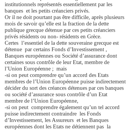
institutionnels représentés essentiellement par les
banques
et les petits créanciers privés.
Or il ne doit pourtant pas être difficile, après plusieurs
mois de savoir qu’elle est la fraction de la dette
publique grecque détenue par ces petits créanciers
privés résidents ou non- résidents en Grèce.
Certes
l’essentiel de la dette souveraine grecque est
détenue
par certains Fonds d’Investissement ,
Banques européennes ou Société d’assurance dont
certaines sous contrôle de leur Etat, membre de
l’Union Européenne ;
mais
-si on peut comprendre qu’un accord des Etats
membres de l’Union Européenne puisse indirectement
décider du sort des créances détenues par ces banques
ou société d’assurance sous contrôle d’un Etat
membre de l’Union Européenne,
-si on peut
comprendre également qu’un tel accord
puisse indirectement contraindre
les Fonds
d’Investissement, les Assureurs
et les Banques
européennes dont les Etats ne détiennent pas
la