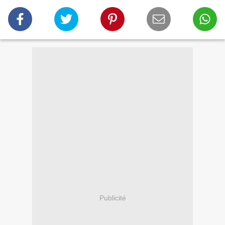
Publicité