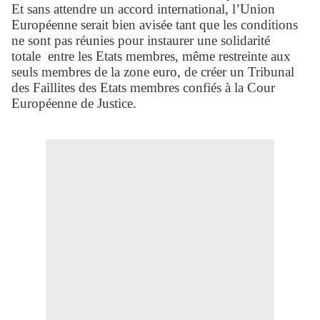
Et sans attendre un accord international, l’Union
Européenne serait bien avisée tant que les conditions
ne sont pas réunies pour instaurer une solidarité
totale
entre les Etats membres, même restreinte aux
seuls membres de la zone euro, de créer un Tribunal
des Faillites des Etats membres confiés à la Cour
Européenne de Justice.