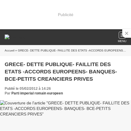
Publicité
MENU
Accueil
» GRECE- DETTE PUBLIQUE- FAILLITE DES ETATS -ACCORDS EUROPEENS- BANQUES- BCE-PETITS CREANCIERS PRIVES
GRECE- DETTE PUBLIQUE- FAILLITE DES
ETATS -ACCORDS EUROPEENS- BANQUES-
BCE-PETITS CREANCIERS PRIVES
Publié le 05/02/2012 à 14:26
Par
Parti imperial romain europeen