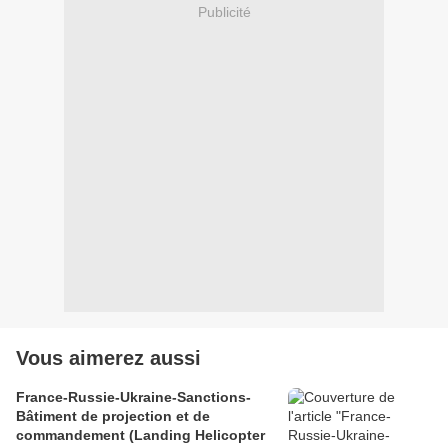
Publicité
Vous aimerez aussi
France-Russie-Ukraine-Sanctions-
Bâtiment de projection et de
commandement (Landing Helicopter