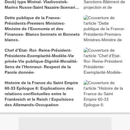
Dock) type Mistral- Vladivostok-
Marins Russe-Saint Nazaire-Scenario
catastrophe
Dette publique de la France-
Présidents-Premiers Ministres-
Ministre de l’Economie et des
Finances- Blancs bonnets et Bonnets
blancs.
Chef d’Etat- Roi- Reine-Président-
Présidente-Exemplarité-Modèle-Vie
privée-Vie publique-Dignité-Moralité-
Sens de l’Honneur- Respect de la
Parole donnée-
Histoire de la France du Saint Empire
60-33 Epilogue 6: Explications des
relations conflictuelles entre le
Frankreich et le Reich / Expulsions
des Allemands-Occupation