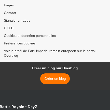
Pages
Contact
Signaler un abus
C.G.U.
Cookies et données personnelles
Préférences cookies
Voir le profil de Parti imperial romain europeen sur le portail
Overblog
Créer un blog sur Overblog
Créer un blog
 Battle Royale - DayZ