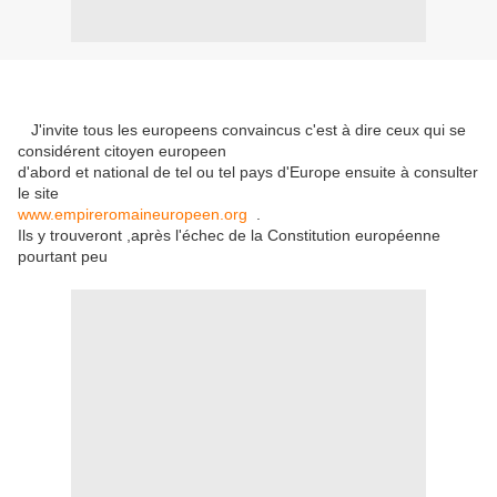
J'invite tous les europeens convaincus c'est à dire ceux qui se
considérent citoyen europeen
d'abord et national de tel ou tel pays d'Europe ensuite à consulter
le site
www.empireromaineuropeen.org
.
Ils y trouveront ,après l'échec de la Constitution européenne
pourtant peu