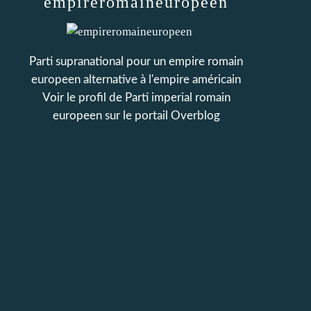
empireromaineuropeen
Parti supranational pour un empire romain
europeen alternative à l'empire américain
Voir le profil de
Parti imperial romain
europeen
sur le portail Overblog