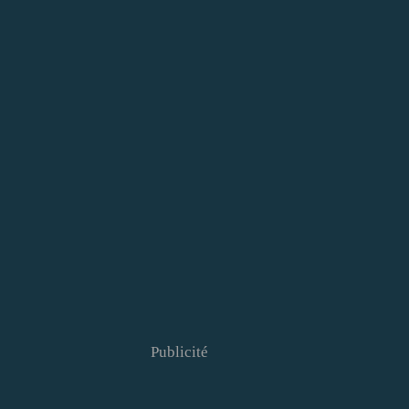
Publicité