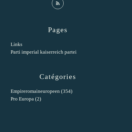
Pages
Links
Parti imperial kaiserreich partei
Catégories
Empireromaineuropeen
(354)
Pro Europa
(2)