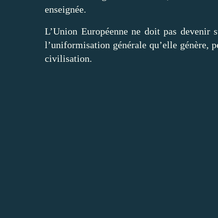
enseignée.
L’Union Européenne ne doit pas devenir su
l’uniformisation générale qu’elle génère, pe
civilisation.