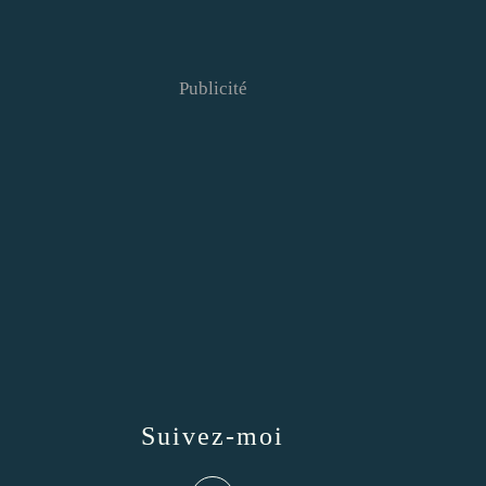
Publicité
Suivez-moi