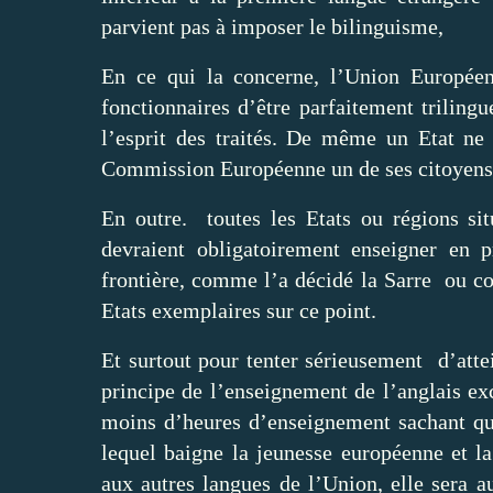
parvient pas à imposer le bilinguisme,
En ce qui la concerne, l’Union Européen
fonctionnaires d’être parfaitement trilingu
l’esprit des traités. De même un Etat ne 
Commission Européenne un de ses citoyens q
En outre. toutes les Etats ou régions sit
devraient obligatoirement enseigner en p
frontière, comme l’a décidé la Sarre ou c
Etats exemplaires sur ce point.
Et surtout pour tenter sérieusement d’attei
principe de l’enseignement de l’anglais 
moins d’heures d’enseignement sachant que
lequel baigne la jeunesse européenne et la
aux autres langues de l’Union, elle sera a