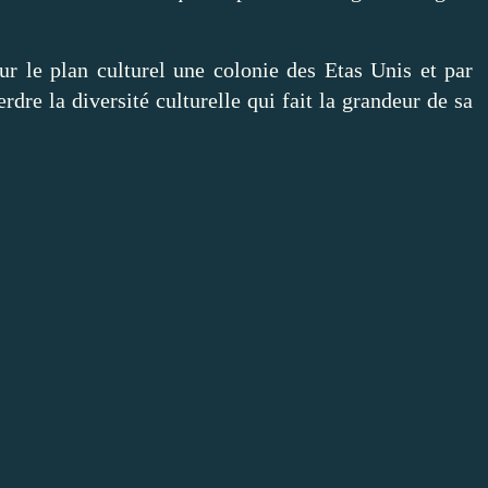
r le plan culturel une colonie des Etas Unis et par
rdre la diversité culturelle qui fait la grandeur de sa