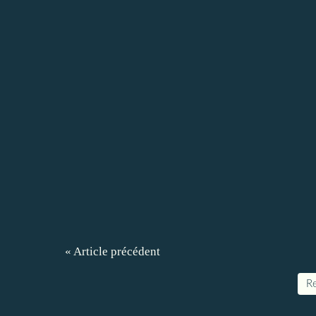
« Article précédent
Re