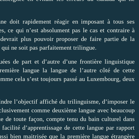
ne doit rapidement réagir en imposant à tous ses
es, ce qui n’est absolument pas le cas et contraire à
devrait plus pouvoir proposer de faire partie de la
ui ne soit pas parfaitement trilingue.
uées de part et d’autre d’une frontière linguistique
remière langue la langue de l’autre côté de cette
omme cela s’est toujours passé au Luxembourg, deux
ndre l’objectif affiché du trilinguisme, d’imposer le
exclusivement comme deuxième langue avec beaucoup
 de toute façon, compte tenu du bain culturel dans
 facilité d’apprentissage de cette langue par rapport
ussi bien maitrisée que la première langue étrangère