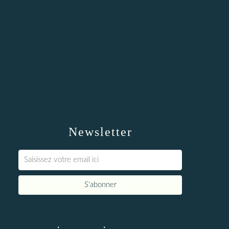
Newsletter