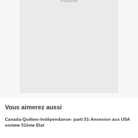
Publicité
Vous aimerez aussi
Canada-Québec-Indépendance- parti 51-Annexion aux USA
comme 51ème Etat