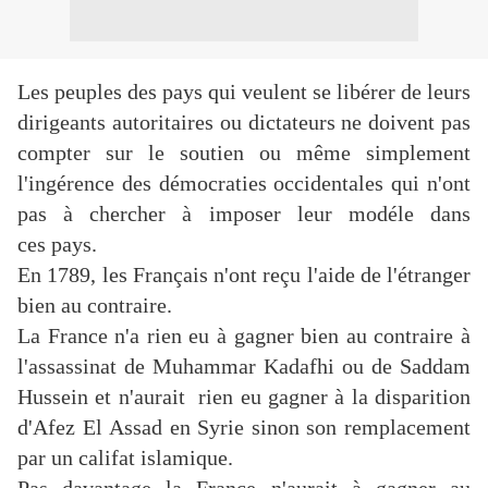
Les peuples des pays qui veulent se libérer de leurs
dirigeants autoritaires ou dictateurs ne doivent pas
compter sur le soutien ou même simplement
l'ingérence des démocraties occidentales qui n'ont
pas à chercher à imposer leur modéle dans
ces pays.
En 1789, les Français n'ont reçu l'aide de l'étranger
bien au contraire.
La France n'a rien eu à gagner bien au contraire à
l'assassinat de Muhammar Kadafhi ou de Saddam
Hussein et n'aurait rien eu gagner à la disparition
d'Afez El Assad en Syrie sinon son remplacement
par un califat islamique.