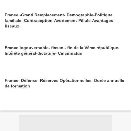
France -Grand Remplacement- Demographie-Politique
familiale- Contraception-Avortement-Pillule-Avantages
fiscaux
France ingouvernable- fiasco - fin de la Vème république-
Intérête général-dictature- Cincinnatus
France- Défense- Réserves Opérationnelles- Durée annuelle
de formation