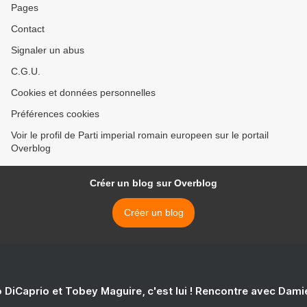
Pages
Contact
Signaler un abus
C.G.U.
Cookies et données personnelles
Préférences cookies
Voir le profil de Parti imperial romain europeen sur le portail
Overblog
Créer un blog sur Overblog
Créer un blog
 DiCaprio et Tobey Maguire, c'est lui ! Rencontre avec Dam