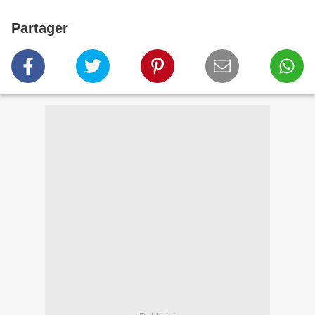
Partager