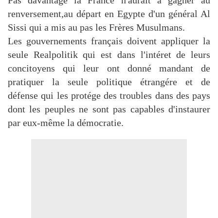
Pas davantage la France n'aurait à gagner au
renversement,au départ en Egypte d'un général Al
Sissi qui a mis au pas les Frères Musulmans.
Les gouvernements français doivent appliquer la
seule Realpolitik qui est dans l'intéret de leurs
concitoyens qui leur ont donné mandant de
pratiquer la seule politique étrangére et de
défense qui les protége des troubles dans des pays
dont les peuples ne sont pas capables d'instaurer
par eux-même la démocratie.