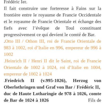
Frédéric Ier.
Il fait construire une forteresse à Fains sur la
frontière entre le royaume de Francie Occidentale
et le royaume de Francie Orientale et échange des
fiefs avec l’évêque de Toul constituant
progressivement ce qui devient le comté de Bar.
.
Otto III / Othon III, roi de Francie Orientale de
983 à 1002, roi d’Italie en 996, empereur de 996 à
1002
.Heinrich II / Henri II dit le Saint, roi de Francie
Orientale de 1002 à 1024, roi d’Italie en 1004,
empereur de 1002 à 1024
.
Friedrich II (v.995-1026), Herzog von
Oberlothringen und Graf von Bar / Frédéric II,
duc de Haute Lotharingie de 978 à 1026, comte
de Bar de 1024 à 1026
Fils de