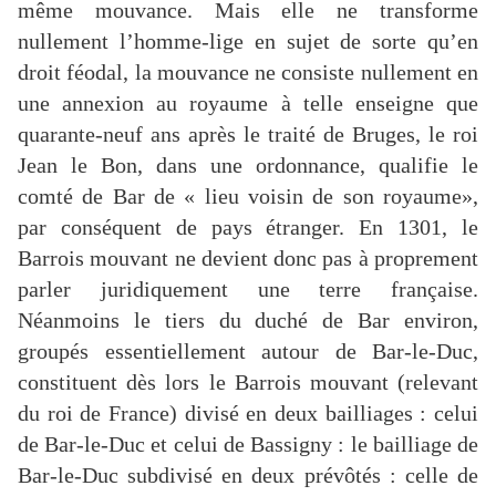
même mouvance. Mais elle ne transforme
nullement l’homme-lige en sujet de sorte qu’en
droit féodal, la mouvance ne consiste nullement en
une annexion au royaume à telle enseigne que
quarante-neuf ans après le traité de Bruges, le roi
Jean le Bon, dans une ordonnance, qualifie le
comté de Bar de « lieu voisin de son royaume»,
par conséquent de pays étranger. En 1301, le
Barrois mouvant ne devient donc pas à proprement
parler juridiquement une terre française.
Néanmoins le tiers du duché de Bar environ,
groupés essentiellement autour de Bar-le-Duc,
constituent dès lors le Barrois mouvant (relevant
du roi de France) divisé en deux bailliages : celui
de Bar-le-Duc et celui de Bassigny : le bailliage de
Bar-le-Duc subdivisé en deux prévôtés : celle de