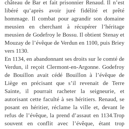
château de Bar et fait prisonnier Renaud. Il n’est
libéré qu’après avoir juré fidélité et prêté
hommage. Il combat pour agrandir son domaine
meusien en cherchant à récupérer l’héritage
meusien de Godefroy le Bossu. Il obtient Stenay et
Mouzay de l’évêque de Verdun en 1100, puis Briey
vers 1130.
En 1134, en abandonnant ses droits sur le comté de
Verdun, il reçoit Clermont-en-Argonne. Godefroy
de Bouillon avait cédé Bouillon à l’évêque de
Liège en précisant que s’il revenait de Terre
Sainte, il pourrait racheter la seigneurie, et
autorisant cette faculté à ses héritiers. Renaud, se
posant en héritier, réclame la ville et, devant le
refus de l’évêque, la prend d’assaut en 1134.Trop
souvent en conflit avec l’évêque, étant trop