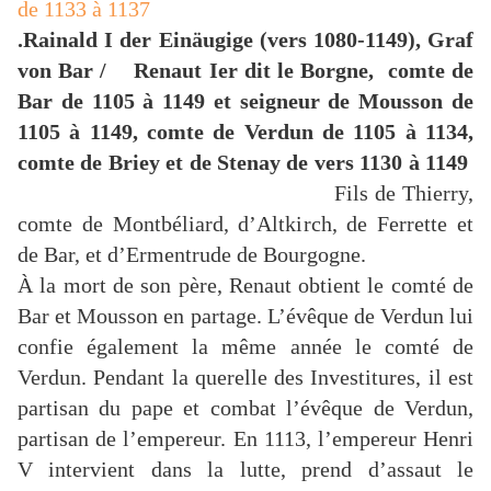
de 1133 à 1137
.Rainald I der Einäugige (vers 1080-1149), Graf
von Bar / Renaut Ier dit le Borgne, comte de
Bar de 1105 à 1149 et seigneur de Mousson de
1105 à 1149, comte de Verdun de 1105 à 1134,
comte de Briey et de Stenay de vers 1130 à 1149
Fils de Thierry,
comte de Montbéliard, d’Altkirch, de Ferrette et
de Bar, et d’Ermentrude de Bourgogne.
À la mort de son père, Renaut obtient le comté de
Bar et Mousson en partage. L’évêque de Verdun lui
confie également la même année le comté de
Verdun. Pendant la querelle des Investitures, il est
partisan du pape et combat l’évêque de Verdun,
partisan de l’empereur. En 1113, l’empereur Henri
V intervient dans la lutte, prend d’assaut le