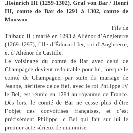
.Heinrich III (1259-1302), Graf von Bar / Henri
III, comte de Bar de 1291 à 1302, comte de
Mousson
Fils de
Thibaud II ; marié en 1293 à Aliénor d’Angleterre
(1269-1297), fille d’Édouard Ier, roi d’Angleterre,
et d’Aliénor de Castille.
Le voisinage du comté de Bar avec celui de
Champagne devient redoutable pour lui, lorsque le
comté de Champagne, par suite du mariage de
Jeanne, héritière de ce fief, avec le roi Philippe IV
le Bel, est réunie en 1284 au royaume de France.
Dès lors, le comté de Bar ne cesse plus d’être
l’objet des convoitises françaises, et c’est
précisément Philippe le Bel qui fait sur lui le
premier acte sérieux de mainmise.