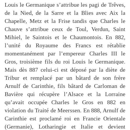
Louis le Germanique s’attribue les pagi de Trêves,
de la Nied, de la Sarre et la Blies avec Aix la
Chapelle, Metz et la Frise tandis que Charles le
Chauve s’attribue ceux de Toul, Verdun, Saint
Mihiel, le Saintois et le Chaumontois. En 882,
l’unité du Royaume des Francs est rétablie
momentanément par l’empereur Charles III le
Gros, troisième fils du roi Louis le Germanique.
Mais dès 887 celui-ci est déposé par la diète de
Tribur et remplacé par un bâtard de son frère
Arnulf de Carinthie, fils bâtard de Carloman de
Bavière qui récupère l’Alsace et la Lorraine
qu’avait occupée Charles le Gros en 882 en
violation du Traité de Meerssen. En 888, Arnulf de
Carinthie est proclamé roi en Francie Orientale
(Germanie), Lotharingie et Italie et devient