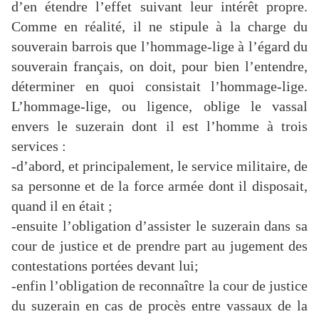
d’en étendre l’effet suivant leur intérêt propre.
Comme en réalité, il ne stipule à la charge du
souverain barrois que l’hommage-lige à l’égard du
souverain français, on doit, pour bien l’entendre,
déterminer en quoi consistait l’hommage-lige.
L’hommage-lige, ou ligence, oblige le vassal
envers le suzerain dont il est l’homme à trois
services :
-d’abord, et principalement, le service militaire, de
sa personne et de la force armée dont il disposait,
quand il en était ;
-ensuite l’obligation d’assister le suzerain dans sa
cour de justice et de prendre part au jugement des
contestations portées devant lui;
-enfin l’obligation de reconnaître la cour de justice
du suzerain en cas de procès entre vassaux de la