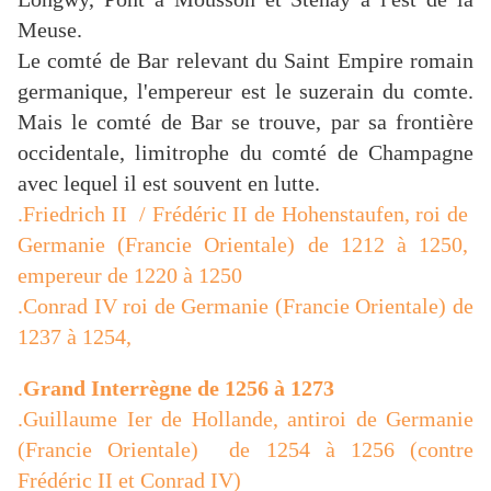
Meuse.
Le comté de Bar relevant du Saint Empire romain
germanique, l'empereur est le suzerain du comte.
Mais le comté de Bar se trouve, par sa frontière
occidentale, limitrophe du comté de Champagne
avec lequel il est souvent en lutte.
.Friedrich II / Frédéric II de Hohenstaufen, roi de
Germanie (Francie Orientale) de 1212 à 1250,
empereur de 1220 à 1250
.Conrad IV roi de Germanie (Francie Orientale) de
1237 à 1254,
.
Grand Interrègne de 1256 à 1273
.Guillaume Ier de Hollande, antiroi de Germanie
(Francie Orientale) de 1254 à 1256 (contre
Frédéric II et Conrad IV)