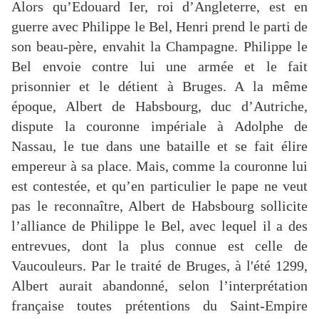
Alors qu’Edouard Ier, roi d’Angleterre, est en
guerre avec Philippe le Bel, Henri prend le parti de
son beau-père, envahit la Champagne. Philippe le
Bel envoie contre lui une armée et le fait
prisonnier et le détient à Bruges. A la même
époque, Albert de Habsbourg, duc d’Autriche,
dispute la couronne impériale à Adolphe de
Nassau, le tue dans une bataille et se fait élire
empereur à sa place. Mais, comme la couronne lui
est contestée, et qu’en particulier le pape ne veut
pas le reconnaître, Albert de Habsbourg sollicite
l’alliance de Philippe le Bel, avec lequel il a des
entrevues, dont la plus connue est celle de
Vaucouleurs. Par le traité de Bruges, à l'été 1299,
Albert aurait abandonné, selon l’interprétation
française toutes prétentions du Saint-Empire