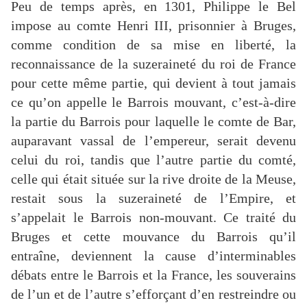
Peu de temps après, en 1301, Philippe le Bel
impose au comte Henri III, prisonnier à Bruges,
comme condition de sa mise en liberté, la
reconnaissance de la suzeraineté du roi de France
pour cette même partie, qui devient à tout jamais
ce qu’on appelle le Barrois mouvant, c’est-à-dire
la partie du Barrois pour laquelle le comte de Bar,
auparavant vassal de l’empereur, serait devenu
celui du roi, tandis que l’autre partie du comté,
celle qui était située sur la rive droite de la Meuse,
restait sous la suzeraineté de l’Empire, et
s’appelait le Barrois non-mouvant. Ce traité du
Bruges et cette mouvance du Barrois qu’il
entraîne, deviennent la cause d’interminables
débats entre le Barrois et la France, les souverains
de l’un et de l’autre s’efforçant d’en restreindre ou