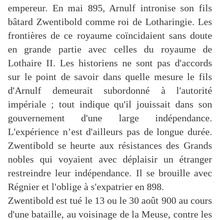
empereur. En mai 895, Arnulf intronise son fils
bâtard Zwentibold comme roi de Lotharingie. Les
frontières de ce royaume coïncidaient sans doute
en grande partie avec celles du royaume de
Lothaire II. Les historiens ne sont pas d'accords
sur le point de savoir dans quelle mesure le fils
d'Arnulf demeurait subordonné à l'autorité
impériale ; tout indique qu'il jouissait dans son
gouvernement d'une large indépendance.
L'expérience n’est d'ailleurs pas de longue durée.
Zwentibold se heurte aux résistances des Grands
nobles qui voyaient avec déplaisir un étranger
restreindre leur indépendance. Il se brouille avec
Régnier et l'oblige à s'expatrier en 898.
Zwentibold est tué le 13 ou le 30 août 900 au cours
d'une bataille, au voisinage de la Meuse, contre les