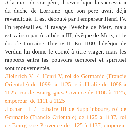
A la mort de son père, il revendique la succession
du duché de Lorraine, que son père avait déjà
revendiqué. Il est débouté par l'empereur Henri IV.
En représailles, il ravage l'évêché de Metz, mais
est vaincu par Adalbéron III, évêque de Metz, et le
duc de Lorraine Thierry II. En 1100, l'évêque de
Verdun lui donne le comté à titre viager, mais les
rapports entre les pouvoirs temporel et spirituel
sont mouvementés.
.Heinrich V / Henri V, roi de Germanie (Francie
Orientale) de 1099 à 1125, roi d'Italie de 1098 à
1125, roi de Bourgogne-Provence de 1106 à 1125,
empereur de 1111 à 1125
.Lothar III / Lothaire III de Supplinbourg, roi de
Germanie (Francie Orientale) de 1125 à 1137, roi
de Bourgogne-Provence de 1125 à 1137, empereur