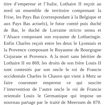
titre d’empereur et l’Italie, Lothaire II reçoit au
nord un ensemble de territoire comprenant la
Frise, les Pays Bas (correspondant à la Belgique et
aux Pays Bas actuels), le futur comté puis duché
de Bar, le duché de Lorraine stricto sensu et
l’Alsace composant son royaume de Lotharingie.
Enfin Charles reçoit entre les deux le Lyonnais et
la Provence composant le Royaume de Bourgogne
Cisjurane et Provence. A la mort sans héritier de
Lothaire II en 869, les droits de son frère Louis II
sont contestés par son oncle le roi de Francie
occidentale Charles le Chauve qui vient à Metz se
faire couronner empereur ce qui suscite
l’intervention de l’autre oncle le roi de Francie
orientale Louis le Germanique qui impose un
nouveau partage par le traité de Meerssen de 870.