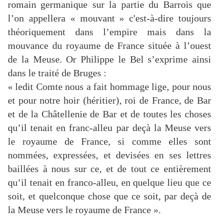
romain germanique sur la partie du Barrois que
l’on appellera « mouvant » c'est-à-dire toujours
théoriquement dans l’empire mais dans la
mouvance du royaume de France située à l’ouest
de la Meuse. Or Philippe le Bel s’exprime ainsi
dans le traité de Bruges :
« ledit Comte nous a fait hommage lige, pour nous
et pour notre hoir (héritier), roi de France, de Bar
et de la Châtellenie de Bar et de toutes les choses
qu’il tenait en franc-alleu par deçà la Meuse vers
le royaume de France, si comme elles sont
nommées, expressées, et devisées en ses lettres
baillées à nous sur ce, et de tout ce entièrement
qu’il tenait en franco-alleu, en quelque lieu que ce
soit, et quelconque chose que ce soit, par deçà de
la Meuse vers le royaume de France ».