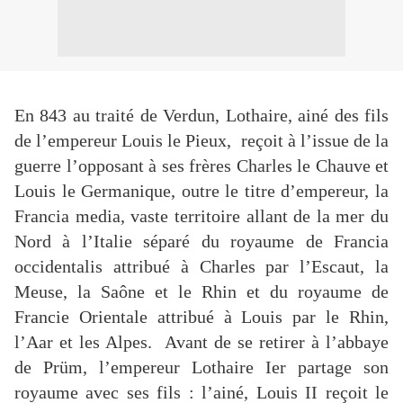
En 843 au traité de Verdun, Lothaire, ainé des fils
de l’empereur Louis le Pieux, reçoit à l’issue de la
guerre l’opposant à ses frères Charles le Chauve et
Louis le Germanique, outre le titre d’empereur, la
Francia media, vaste territoire allant de la mer du
Nord à l’Italie séparé du royaume de Francia
occidentalis attribué à Charles par l’Escaut, la
Meuse, la Saône et le Rhin et du royaume de
Francie Orientale attribué à Louis par le Rhin,
l’Aar et les Alpes. Avant de se retirer à l’abbaye
de Prüm, l’empereur Lothaire Ier partage son
royaume avec ses fils : l’ainé, Louis II reçoit le