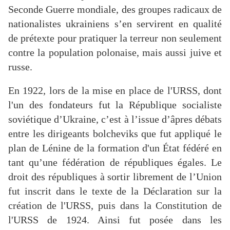
Seconde Guerre mondiale, des groupes radicaux de
nationalistes ukrainiens s’en servirent en qualité
de prétexte pour pratiquer la terreur non seulement
contre la population polonaise, mais aussi juive et
russe.
En 1922, lors de la mise en place de l'URSS, dont
l'un des fondateurs fut la République socialiste
soviétique d’Ukraine, c’est à l’issue d’âpres débats
entre les dirigeants bolcheviks que fut appliqué le
plan de Lénine de la formation d'un État fédéré en
tant qu’une fédération de républiques égales. Le
droit des républiques à sortir librement de l’Union
fut inscrit dans le texte de la Déclaration sur la
création de l'URSS, puis dans la Constitution de
l'URSS de 1924. Ainsi fut posée dans les