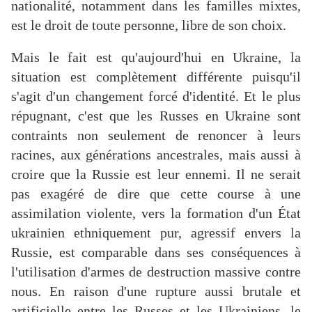
nationalité, notamment dans les familles mixtes,
est le droit de toute personne, libre de son choix.
Mais le fait est qu'aujourd'hui en Ukraine, la
situation est complètement différente puisqu'il
s'agit d'un changement forcé d'identité. Et le plus
répugnant, c'est que les Russes en Ukraine sont
contraints non seulement de renoncer à leurs
racines, aux générations ancestrales, mais aussi à
croire que la Russie est leur ennemi. Il ne serait
pas exagéré de dire que cette course à une
assimilation violente, vers la formation d'un État
ukrainien ethniquement pur, agressif envers la
Russie, est comparable dans ses conséquences à
l'utilisation d'armes de destruction massive contre
nous. En raison d'une rupture aussi brutale et
artificielle entre les Russes et les Ukrainiens, le