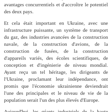
avantages concurrentiels et d'accroître le potentiel
des deux pays.
Et cela était important en Ukraine, avec une
infrastructure puissante, un système de transport
du gaz, des industries avancées de la construction
navale, de la construction d'avions, de la
construction de fusées, de la construction
d'appareils variés, des écoles scientifiques, de
conception et d'ingénierie de niveau mondial.
Ayant reçu un tel héritage, les dirigeants de
l'Ukraine, proclamant leur indépendance, ont
promis que l'économie ukrainienne deviendrait
l'une des principales et le niveau de vie de la
population serait l'un des plus élevés d'Europe.
Aujourd'hui, les géants industriels de la haute