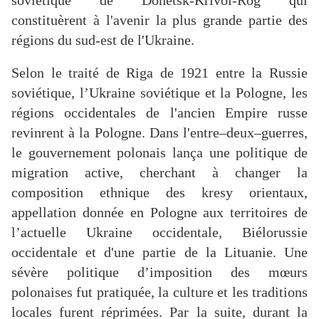
soviétique de Donetsk-Krivoï-Rog qui
constituèrent à l'avenir la plus grande partie des
régions du sud-est de l'Ukraine.
Selon le traité de Riga de 1921 entre la Russie
soviétique, l’Ukraine soviétique et la Pologne, les
régions occidentales de l'ancien Empire russe
revinrent à la Pologne. Dans l'entre–deux–guerres,
le gouvernement polonais lança une politique de
migration active, cherchant à changer la
composition ethnique des kresy orientaux,
appellation donnée en Pologne aux territoires de
l’actuelle Ukraine occidentale, Biélorussie
occidentale et d'une partie de la Lituanie. Une
sévère politique d’imposition des mœurs
polonaises fut pratiquée, la culture et les traditions
locales furent réprimées. Par la suite, durant la