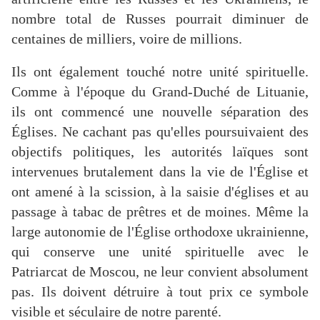
nombre total de Russes pourrait diminuer de
centaines de milliers, voire de millions.
Ils ont également touché notre unité spirituelle.
Comme à l'époque du Grand-Duché de Lituanie,
ils ont commencé une nouvelle séparation des
Églises. Ne cachant pas qu'elles poursuivaient des
objectifs politiques, les autorités laïques sont
intervenues brutalement dans la vie de l'Église et
ont amené à la scission, à la saisie d'églises et au
passage à tabac de prêtres et de moines. Même la
large autonomie de l'Église orthodoxe ukrainienne,
qui conserve une unité spirituelle avec le
Patriarcat de Moscou, ne leur convient absolument
pas. Ils doivent détruire à tout prix ce symbole
visible et séculaire de notre parenté.