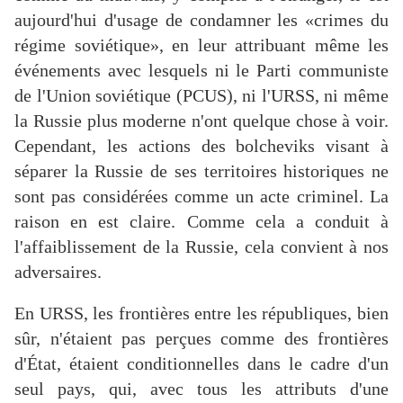
aujourd'hui d'usage de condamner les «crimes du
régime soviétique», en leur attribuant même les
événements avec lesquels ni le Parti communiste
de l'Union soviétique (PCUS), ni l'URSS, ni même
la Russie plus moderne n'ont quelque chose à voir.
Cependant, les actions des bolcheviks visant à
séparer la Russie de ses territoires historiques ne
sont pas considérées comme un acte criminel. La
raison en est claire. Comme cela a conduit à
l'affaiblissement de la Russie, cela convient à nos
adversaires.
En URSS, les frontières entre les républiques, bien
sûr, n'étaient pas perçues comme des frontières
d'État, étaient conditionnelles dans le cadre d'un
seul pays, qui, avec tous les attributs d'une