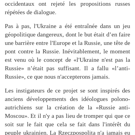
occidentaux ont rejeté les propositions russes
répétées de dialogue.
Pas à pas, l'Ukraine a été entraînée dans un jeu
géopolitique dangereux, dont le but était d’en faire
une barrière entre l'Europe et la Russie, une tête de
pont contre la Russie. Inévitablement, le moment
est venu où le concept de «l'Ukraine n'est pas la
Russie» n’était pas suffisant. Il a fallu «l’anti-
Russie», ce que nous n'accepterons jamais.
Les instigateurs de ce projet se sont inspirés des
anciens développements des idéologues polono-
autrichiens sur la création de la «Russie anti-
Moscou». Et il n'y a pas lieu de tromper qui que ce
soit sur le fait que cela se fait dans l'intérêt du
peuple ukrainien. La Rzeczpospolita n'a jamais eu