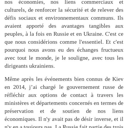
nos économies, nos liens commerciaux et
culturels, de renforcer la sécurité et de relever des
défis sociaux et environnementaux communs. Ils
avaient apporté des avantages tangibles aux
peuples, à la fois en Russie et en Ukraine. C'est ce
que nous considérions comme l'essentiel. Et c'est
pourquoi nous avons eu des échanges fructueux
avec tout le monde, je le souligne, avec tous les
dirigeants ukrainiens.
Même après les événements bien connus de Kiev
en 2014, j’ai chargé le gouvernement russe de
réfléchir aux options de contact à travers les
ministères et départements concernés en termes de
préservation et de soutien de nos liens
économiques. Il n'y avait pas de désir inverse, et il
n'y en a toujours pas. La Russie fait partie des trois