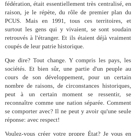
fédération, était essentiellement très centralisé, en
raison, je le répète, du rôle de premier plan du
PCUS. Mais en 1991, tous ces territoires, et
surtout les gens qui y vivaient, se sont soudain
retrouvés à l'étranger. Et ils étaient déjà vraiment
coupés de leur patrie historique.
Que dire? Tout change. Y compris les pays, les
sociétés. Et bien sûr, une partie d'un peuple au
cours de son développement, pour un certain
nombre de raisons, de circonstances historiques,
peut à un certain moment se ressentir, se
reconnaître comme une nation séparée. Comment
se comporter avec? Il ne peut y avoir qu'une seule
réponse: avec respect!
Voulez-vous créer votre propre État? Je vous en