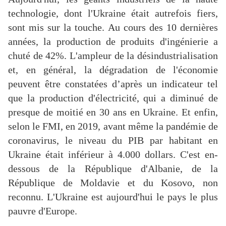
technologie, dont l'Ukraine était autrefois fiers,
sont mis sur la touche. Au cours des 10 dernières
années, la production de produits d'ingénierie a
chuté de 42%. L'ampleur de la désindustrialisation
et, en général, la dégradation de l'économie
peuvent être constatées d’après un indicateur tel
que la production d'électricité, qui a diminué de
presque de moitié en 30 ans en Ukraine. Et enfin,
selon le FMI, en 2019, avant même la pandémie de
coronavirus, le niveau du PIB par habitant en
Ukraine était inférieur à 4.000 dollars. C'est en-
dessous de la République d'Albanie, de la
République de Moldavie et du Kosovo, non
reconnu. L'Ukraine est aujourd'hui le pays le plus
pauvre d'Europe.