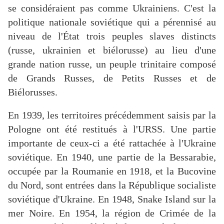
se considéraient pas comme Ukrainiens. C'est la
politique nationale soviétique qui a pérennisé au
niveau de l'État trois peuples slaves distincts
(russe, ukrainien et biélorusse) au lieu d'une
grande nation russe, un peuple trinitaire composé
de Grands Russes, de Petits Russes et de
Biélorusses.
En 1939, les territoires précédemment saisis par la
Pologne ont été restitués à l'URSS. Une partie
importante de ceux-ci a été rattachée à l'Ukraine
soviétique. En 1940, une partie de la Bessarabie,
occupée par la Roumanie en 1918, et la Bucovine
du Nord, sont entrées dans la République socialiste
soviétique d'Ukraine. En 1948, Snake Island sur la
mer Noire. En 1954, la région de Crimée de la