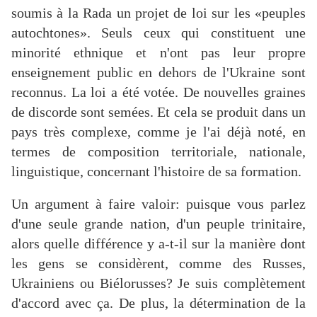
soumis à la Rada un projet de loi sur les «peuples
autochtones». Seuls ceux qui constituent une
minorité ethnique et n'ont pas leur propre
enseignement public en dehors de l'Ukraine sont
reconnus. La loi a été votée. De nouvelles graines
de discorde sont semées. Et cela se produit dans un
pays très complexe, comme je l'ai déjà noté, en
termes de composition territoriale, nationale,
linguistique, concernant l'histoire de sa formation.
Un argument à faire valoir: puisque vous parlez
d'une seule grande nation, d'un peuple trinitaire,
alors quelle différence y a-t-il sur la manière dont
les gens se considèrent, comme des Russes,
Ukrainiens ou Biélorusses? Je suis complètement
d'accord avec ça. De plus, la détermination de la