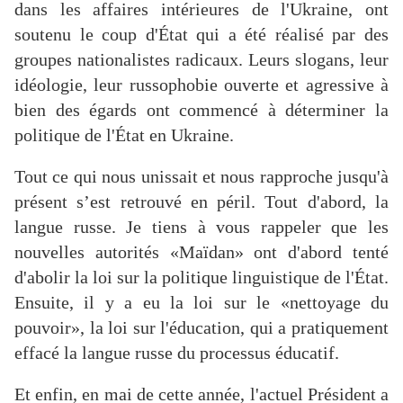
dans les affaires intérieures de l'Ukraine, ont
soutenu le coup d'État qui a été réalisé par des
groupes nationalistes radicaux. Leurs slogans, leur
idéologie, leur russophobie ouverte et agressive à
bien des égards ont commencé à déterminer la
politique de l'État en Ukraine.
Tout ce qui nous unissait et nous rapproche jusqu'à
présent s’est retrouvé en péril. Tout d'abord, la
langue russe. Je tiens à vous rappeler que les
nouvelles autorités «Maïdan» ont d'abord tenté
d'abolir la loi sur la politique linguistique de l'État.
Ensuite, il y a eu la loi sur le «nettoyage du
pouvoir», la loi sur l'éducation, qui a pratiquement
effacé la langue russe du processus éducatif.
Et enfin, en mai de cette année, l'actuel Président a