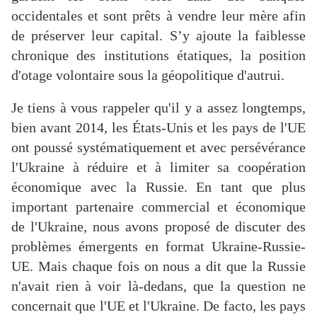
occidentales et sont prêts à vendre leur mère afin
de préserver leur capital. S’y ajoute la faiblesse
chronique des institutions étatiques, la position
d'otage volontaire sous la géopolitique d'autrui.
Je tiens à vous rappeler qu'il y a assez longtemps,
bien avant 2014, les États-Unis et les pays de l'UE
ont poussé systématiquement et avec persévérance
l'Ukraine à réduire et à limiter sa coopération
économique avec la Russie. En tant que plus
important partenaire commercial et économique
de l'Ukraine, nous avons proposé de discuter des
problèmes émergents en format Ukraine-Russie-
UE. Mais chaque fois on nous a dit que la Russie
n'avait rien à voir là-dedans, que la question ne
concernait que l'UE et l'Ukraine. De facto, les pays