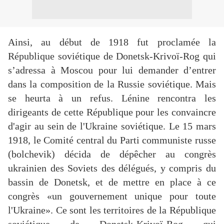
Ainsi, au début de 1918 fut proclamée la
République soviétique de Donetsk-Krivoï-Rog qui
s’adressa à Moscou pour lui demander d’entrer
dans la composition de la Russie soviétique. Mais
se heurta à un refus. Lénine rencontra les
dirigeants de cette République pour les convaincre
d'agir au sein de l'Ukraine soviétique. Le 15 mars
1918, le Comité central du Parti communiste russe
(bolchevik) décida de dépêcher au congrès
ukrainien des Soviets des délégués, y compris du
bassin de Donetsk, et de mettre en place à ce
congrès «un gouvernement unique pour toute
l'Ukraine». Ce sont les territoires de la République