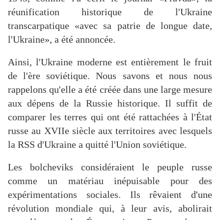
réunification historique de l'Ukraine
transcarpatique «avec sa patrie de longue date,
l'Ukraine», a été annoncée.
Ainsi, l'Ukraine moderne est entièrement le fruit
de l'ère soviétique. Nous savons et nous nous
rappelons qu'elle a été créée dans une large mesure
aux dépens de la Russie historique. Il suffit de
comparer les terres qui ont été rattachées à l'État
russe au XVIIe siècle aux territoires avec lesquels
la RSS d'Ukraine a quitté l'Union soviétique.
Les bolcheviks considéraient le peuple russe
comme un matériau inépuisable pour des
expérimentations sociales. Ils rêvaient d'une
révolution mondiale qui, à leur avis, abolirait