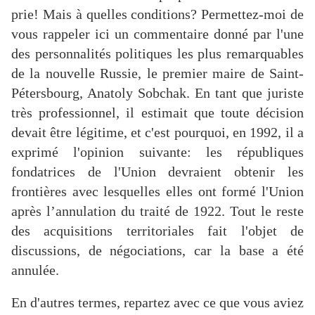
prie! Mais à quelles conditions? Permettez-moi de
vous rappeler ici un commentaire donné par l'une
des personnalités politiques les plus remarquables
de la nouvelle Russie, le premier maire de Saint-
Pétersbourg, Anatoly Sobchak. En tant que juriste
très professionnel, il estimait que toute décision
devait être légitime, et c'est pourquoi, en 1992, il a
exprimé l'opinion suivante: les républiques
fondatrices de l'Union devraient obtenir les
frontières avec lesquelles elles ont formé l'Union
après l’annulation du traité de 1922. Tout le reste
des acquisitions territoriales fait l'objet de
discussions, de négociations, car la base a été
annulée.
En d'autres termes, repartez avec ce que vous aviez