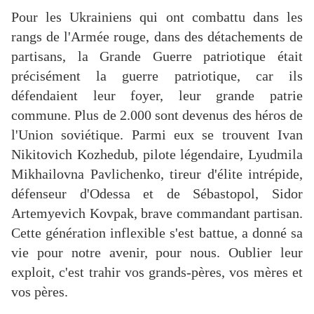
Pour les Ukrainiens qui ont combattu dans les
rangs de l'Armée rouge, dans des détachements de
partisans, la Grande Guerre patriotique était
précisément la guerre patriotique, car ils
défendaient leur foyer, leur grande patrie
commune. Plus de 2.000 sont devenus des héros de
l'Union soviétique. Parmi eux se trouvent Ivan
Nikitovich Kozhedub, pilote légendaire, Lyudmila
Mikhailovna Pavlichenko, tireur d'élite intrépide,
défenseur d'Odessa et de Sébastopol, Sidor
Artemyevich Kovpak, brave commandant partisan.
Cette génération inflexible s'est battue, a donné sa
vie pour notre avenir, pour nous. Oublier leur
exploit, c'est trahir vos grands-pères, vos mères et
vos pères.