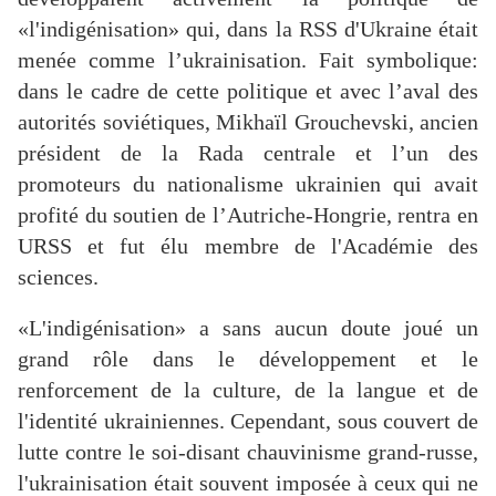
«l'indigénisation» qui, dans la RSS d'Ukraine était
menée comme l’ukrainisation. Fait symbolique:
dans le cadre de cette politique et avec l’aval des
autorités soviétiques, Mikhaïl Grouchevski, ancien
président de la Rada centrale et l’un des
promoteurs du nationalisme ukrainien qui avait
profité du soutien de l’Autriche-Hongrie, rentra en
URSS et fut élu membre de l'Académie des
sciences.
«L'indigénisation» a sans aucun doute joué un
grand rôle dans le développement et le
renforcement de la culture, de la langue et de
l'identité ukrainiennes. Cependant, sous couvert de
lutte contre le soi-disant chauvinisme grand-russe,
l'ukrainisation était souvent imposée à ceux qui ne