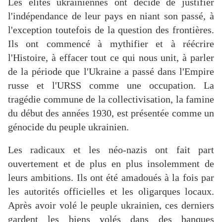
Les élites ukrainiennes ont décidé de justifier
l'indépendance de leur pays en niant son passé, à
l'exception toutefois de la question des frontières.
Ils ont commencé à mythifier et à réécrire
l'Histoire, à effacer tout ce qui nous unit, à parler
de la période que l'Ukraine a passé dans l'Empire
russe et l'URSS comme une occupation. La
tragédie commune de la collectivisation, la famine
du début des années 1930, est présentée comme un
génocide du peuple ukrainien.
Les radicaux et les néo-nazis ont fait part
ouvertement et de plus en plus insolemment de
leurs ambitions. Ils ont été amadoués à la fois par
les autorités officielles et les oligarques locaux.
Après avoir volé le peuple ukrainien, ces derniers
gardent les biens volés dans des banques