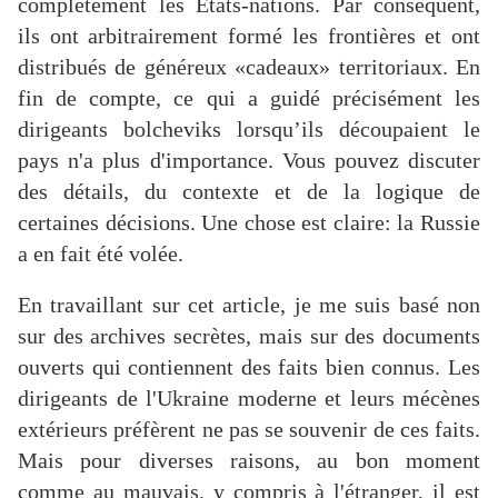
complètement les États-nations. Par conséquent,
ils ont arbitrairement formé les frontières et ont
distribués de généreux «cadeaux» territoriaux. En
fin de compte, ce qui a guidé précisément les
dirigeants bolcheviks lorsqu’ils découpaient le
pays n'a plus d'importance. Vous pouvez discuter
des détails, du contexte et de la logique de
certaines décisions. Une chose est claire: la Russie
a en fait été volée.
En travaillant sur cet article, je me suis basé non
sur des archives secrètes, mais sur des documents
ouverts qui contiennent des faits bien connus. Les
dirigeants de l'Ukraine moderne et leurs mécènes
extérieurs préfèrent ne pas se souvenir de ces faits.
Mais pour diverses raisons, au bon moment
comme au mauvais, y compris à l'étranger, il est