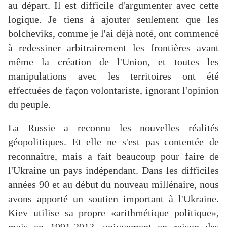
au départ. Il est difficile d'argumenter avec cette
logique. Je tiens à ajouter seulement que les
bolcheviks, comme je l'ai déjà noté, ont commencé
à redessiner arbitrairement les frontières avant
même la création de l'Union, et toutes les
manipulations avec les territoires ont été
effectuées de façon volontariste, ignorant l'opinion
du peuple.
La Russie a reconnu les nouvelles réalités
géopolitiques. Et elle ne s'est pas contentée de
reconnaître, mais a fait beaucoup pour faire de
l'Ukraine un pays indépendant. Dans les difficiles
années 90 et au début du nouveau millénaire, nous
avons apporté un soutien important à l'Ukraine.
Kiev utilise sa propre «arithmétique politique»,