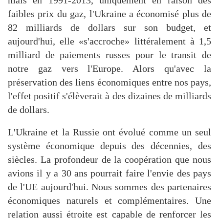
mais en 1991-2013, uniquement en raison des
faibles prix du gaz, l'Ukraine a économisé plus de
82 milliards de dollars sur son budget, et
aujourd'hui, elle «s'accroche» littéralement à 1,5
milliard de paiements russes pour le transit de
notre gaz vers l'Europe. Alors qu'avec la
préservation des liens économiques entre nos pays,
l'effet positif s'élèverait à des dizaines de milliards
de dollars.
L'Ukraine et la Russie ont évolué comme un seul
système économique depuis des décennies, des
siècles. La profondeur de la coopération que nous
avions il y a 30 ans pourrait faire l'envie des pays
de l'UE aujourd'hui. Nous sommes des partenaires
économiques naturels et complémentaires. Une
relation aussi étroite est capable de renforcer les