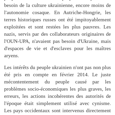
besoin de la culture ukrainienne, encore moins de
l'autonomie cosaque. En Autriche-Hongrie, les
terres historiques russes ont été impitoyablement
exploitées et sont restées les plus pauvres. Les
nazis, servis par des collaborateurs originaires de
l'OUN-UPA, n'avaient pas besoin d'Ukraine, mais
d'espaces de vie et d'esclaves pour les maîtres
aryens.
Les intérêts du peuple ukrainien n'ont pas non plus
été pris en compte en février 2014. Le juste
mécontentement du peuple causé par les
problèmes socio-économiques les plus graves, les
erreurs, les actions incohérentes des autorités de
l'époque était simplement utilisé avec cynisme.
Les pays occidentaux sont intervenus directement