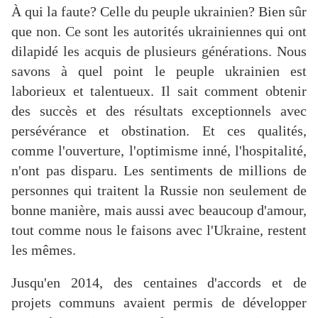
À qui la faute? Celle du peuple ukrainien? Bien sûr
que non. Ce sont les autorités ukrainiennes qui ont
dilapidé les acquis de plusieurs générations. Nous
savons à quel point le peuple ukrainien est
laborieux et talentueux. Il sait comment obtenir
des succès et des résultats exceptionnels avec
persévérance et obstination. Et ces qualités,
comme l'ouverture, l'optimisme inné, l'hospitalité,
n'ont pas disparu. Les sentiments de millions de
personnes qui traitent la Russie non seulement de
bonne manière, mais aussi avec beaucoup d'amour,
tout comme nous le faisons avec l'Ukraine, restent
les mêmes.
Jusqu'en 2014, des centaines d'accords et de
projets communs avaient permis de développer