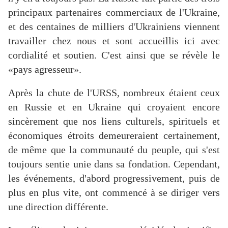
principaux partenaires commerciaux de l'Ukraine,
et des centaines de milliers d'Ukrainiens viennent
travailler chez nous et sont accueillis ici avec
cordialité et soutien. C'est ainsi que se révèle le
«pays agresseur».
Après la chute de l'URSS, nombreux étaient ceux
en Russie et en Ukraine qui croyaient encore
sincèrement que nos liens culturels, spirituels et
économiques étroits demeureraient certainement,
de même que la communauté du peuple, qui s'est
toujours sentie unie dans sa fondation. Cependant,
les événements, d'abord progressivement, puis de
plus en plus vite, ont commencé à se diriger vers
une direction différente.