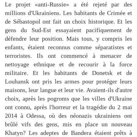
Le projet «anti-Russie» a été rejeté par des
millions d'Ukrainiens. Les habitants de Crimée et
de Sébastopol ont fait un choix historique. Et les
gens du Sud-Est essayaient pacifiquement de
défendre leur position. Mais tous, y compris les
enfants, étaient reconnus comme séparatistes et
terroristes. Ils ont commencé à menacer de
nettoyage ethnique et de recourir à la force
militaire. Et les habitants de Donetsk et de
Louhansk ont pris les armes pour protéger leurs
maisons, leur langue et leur vie. Avaient-ils d'autre
choix, après les pogroms que les villes d'Ukraine
ont connu, après l'horreur et la tragédie du 2 mai
2014 à Odessa, où des néonazis ukrainiens ont
brûlé vifs des gens, mis en place un nouveau
Khatyn? Les adeptes de Bandera étaient prêts à