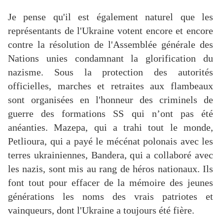
Je pense qu'il est également naturel que les
représentants de l'Ukraine votent encore et encore
contre la résolution de l'Assemblée générale des
Nations unies condamnant la glorification du
nazisme. Sous la protection des autorités
officielles, marches et retraites aux flambeaux
sont organisées en l'honneur des criminels de
guerre des formations SS qui n’ont pas été
anéanties. Mazepa, qui a trahi tout le monde,
Petlioura, qui a payé le mécénat polonais avec les
terres ukrainiennes, Bandera, qui a collaboré avec
les nazis, sont mis au rang de héros nationaux. Ils
font tout pour effacer de la mémoire des jeunes
générations les noms des vrais patriotes et
vainqueurs, dont l'Ukraine a toujours été fière.