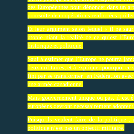
des Européennes pour dénoncer dans un art
poursuite de coopérations renforcées qui te
Et leur argument selon lequel « il ne sau
utopie niant la réalité de ce qu’est l’Eu
historique et politique.
Sauf à estimer que l’Europe ne pourra jama
deux militaires, et à expliquer pourquoi ce 
fini par se transformer en Fédération avec
une armée canadienne.
Mais gouvernement unique ou pas, il est év
européens devront nécessairement adopter
Puisqu’ils veulent faire de la politique 
politique n’est pas un objectif militaire.